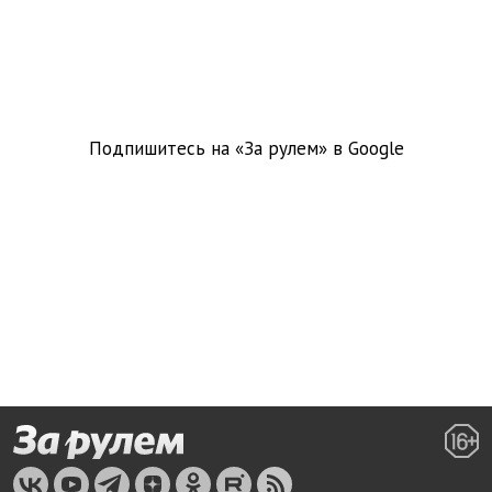
Подпишитесь на «За рулем» в
Google