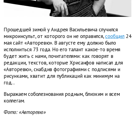
Прошедшей зимой у Андрея Васильевича случился
микроинсульт, от которого он не оправился,
сообщил
24
мая сайт «Авторевю». В августе ему должно было
исполниться 73 года. Но его талант какое-то время
будет жить с нами, почитателями: как говорят в
редакции, текстов, которые Хрисанфов написал для
«Авторевю», снабдив фотографиями с подписями и
рисунками, хватит для публикаций как минимум на
год...
Выражаем соболезнования родным, близким и всем
коллегам.
Фото: «Авторевю»