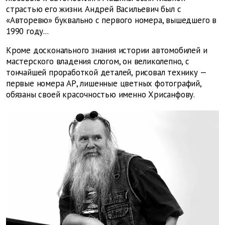
страстью его жизни. Андрей Васильевич был с
«Авторевю» буквально с первого номера, вышедшего в
1990 году...
Кроме досконального знания истории автомобилей и
мастерского владения слогом, он великолепно, с
тончайшей проработкой деталей, рисовал технику —
первые номера АР, лишенные цветных фотографий,
обязаны своей красочностью именно Хрисанфову.