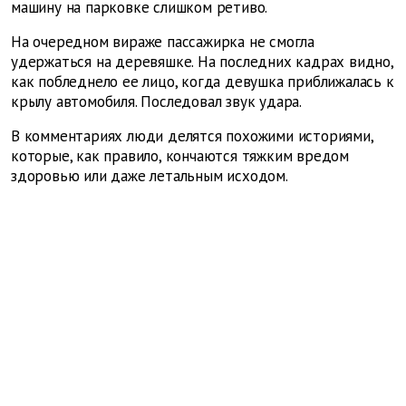
машину на парковке слишком ретиво.
На очередном вираже пассажирка не смогла
удержаться на деревяшке. На последних кадрах видно,
как побледнело ее лицо, когда девушка приближалась к
крылу автомобиля. Последовал звук удара.
В комментариях люди делятся похожими историями,
которые, как правило, кончаются тяжким вредом
здоровью или даже летальным исходом.