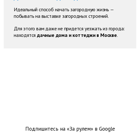
Идеальный способ начать загородную жизнь —
побывать на выставке загородных строений.
Для этого вам даже не придется уезжать из города:
находятся
дачные дома и коттеджи в Москве
.
Подпишитесь на «За рулем» в
Google