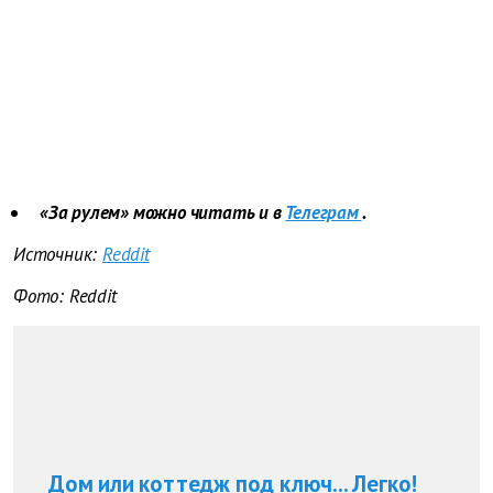
«За рулем» можно читать и в
Телеграм
.
Источник:
Reddit
Фото: Reddit
Дом или коттедж под ключ... Легко!