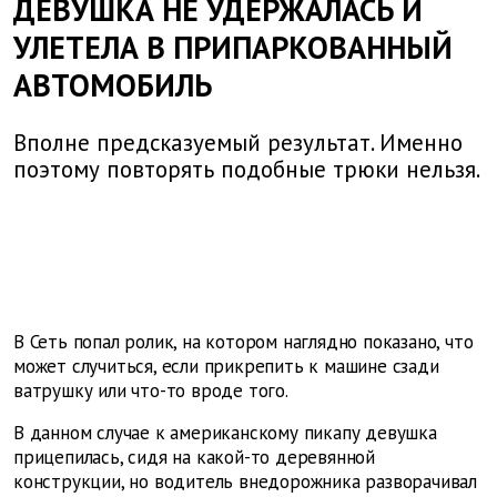
ДЕВУШКА НЕ УДЕРЖАЛАСЬ И
УЛЕТЕЛА В ПРИПАРКОВАННЫЙ
АВТОМОБИЛЬ
Вполне предсказуемый результат. Именно
поэтому повторять подобные трюки нельзя.
В Сеть попал ролик, на котором наглядно показано, что
может случиться, если прикрепить к машине сзади
ватрушку или что-то вроде того.
В данном случае к американскому пикапу девушка
прицепилась, сидя на какой-то деревянной
конструкции, но водитель внедорожника разворачивал