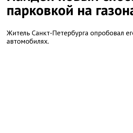
парковкой на газон
Житель Санкт-Петербурга опробовал ег
автомобилях.