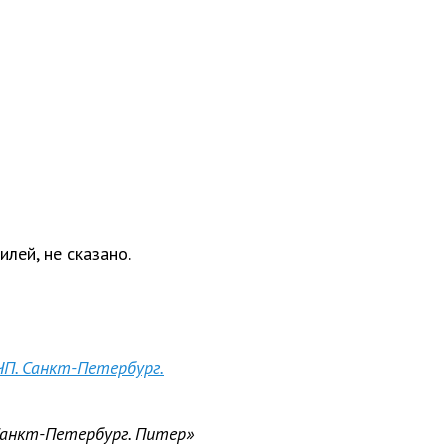
лей, не сказано.
ЧП. Санкт-Петербург.
 Санкт-Петербург. Питер»