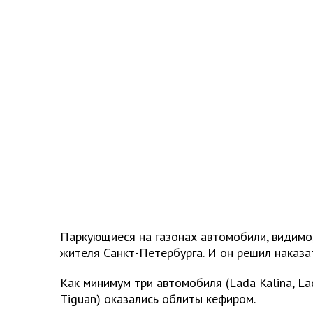
Паркующиеся на газонах автомобили, видимо,
жителя Санкт-Петербурга. И он решил наказа
Как минимум три автомобиля (Lada Kalina, La
Tiguan) оказались облиты кефиром.