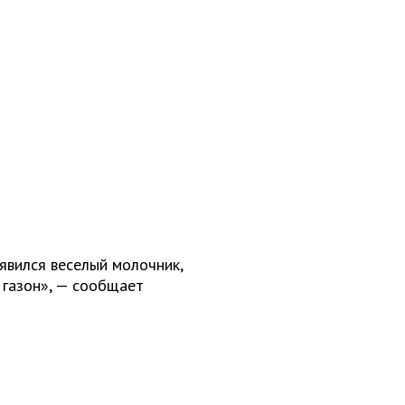
явился веселый молочник,
 газон», — сообщает