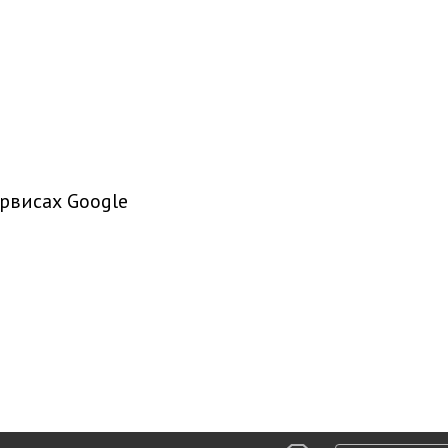
рвисах Google