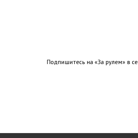
Подпишитесь на «За рулем» в
се