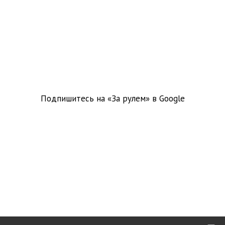
Подпишитесь на «За рулем» в
Google