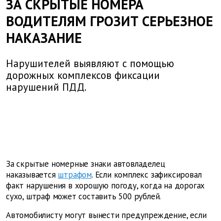
ЗА СКРЫТЫЕ НОМЕРА
ВОДИТЕЛЯМ ГРОЗИТ СЕРЬЕЗНОЕ
НАКАЗАНИЕ
Нарушителей выявляют с помощью
дорожных комплексов фиксации
нарушений ПДД.
За скрытые номерные знаки автовладелец
наказывается
штрафом
. Если комплекс зафиксировал
факт нарушения в хорошую погоду, когда на дорогах
сухо, штраф может составить 500 рублей.
Автомобилисту могут вынести предупреждение, если