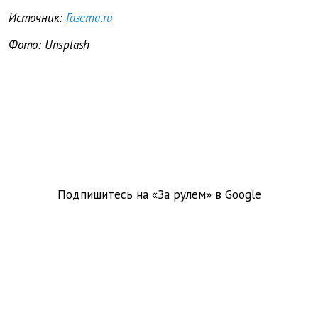
Источник:
Газета.ru
Фото: Unsplash
Подпишитесь на «За рулем» в
Google