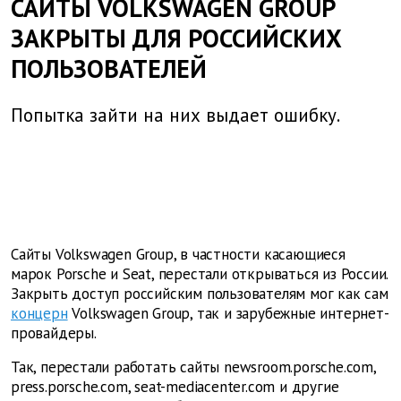
САЙТЫ VOLKSWAGEN GROUP
ЗАКРЫТЫ ДЛЯ РОССИЙСКИХ
ПОЛЬЗОВАТЕЛЕЙ
Попытка зайти на них выдает ошибку.
Сайты Volkswagen Group, в частности касающиеся
марок Porsche и Seat, перестали открываться из России.
Закрыть доступ российским пользователям мог как сам
концерн
Volkswagen Group, так и зарубежные интернет-
провайдеры.
Так, перестали работать сайты newsroom.porsche.com,
press.porsche.com, seat-mediacenter.com и другие