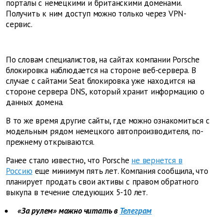
порталы с немецкими и британскими доменами.
Получить к ним доступ можно только через VPN-
сервис.
По словам специалистов, на сайтах компании Porsche
блокировка наблюдается на стороне веб-сервера. В
случае с сайтами Seat блокировка уже находится на
стороне сервера DNS, который хранит информацию о
данных домена.
В то же время другие сайты, где можно ознакомиться с
модельным рядом немецкого автопроизводителя, по-
прежнему открываются.
Ранее стало известно, что Porsche
не вернется в
Россию
еще минимум пять лет. Компания сообщила, что
планирует продать свои активы с правом обратного
выкупа в течение следующих 5-10 лет.
«За рулем» можно читать в
Телеграм