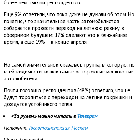
более чем тысячи респондентов.
Еще 9% ответили, что пока даже не думали об этом. Но
понятно, что значительная часть автомобилистов
собирается провести переход на летнюю резину в
обозримом будущем: 17% сделают это в ближайшее
время, а еще 19% – в конце апреля.
Но самой значительной оказалась группа, в которую, по
всей видимости, вошли самые осторожные московские
автолюбители.
Почти половина респондентов (48%) ответила, что не
будут торопиться с переходом на летние покрышки и
дождутся устойчивого тепла.
«За рулем» можно читать в
Телеграм
Источник:
Госавтоинспекция Москвы
Фото: Continental