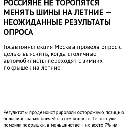
РОССИЯНЕ НЕ ТОРОПЯТСЯ
МЕНЯТЬ ШИНЫ НА ЛЕТНИЕ —
НЕОЖИДАННЫЕ РЕЗУЛЬТАТЫ
ОПРОСА
Госавтоинспекция Москвы провела опрос с
целью выяснить, когда столичные
автомобилисты переходят с зимних
покрышек на летние.
Результаты продемонстрировали осторожную позицию
большинства москвичей в этом вопросе. Те, кто уже
поменял покрышки, в меньшинстве – их всего 7% из