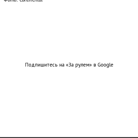
Подпишитесь на «За рулем» в
Google