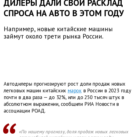
ДИЛЕРЫ ДАЛИ СВОЙ РАСКЛАД
СПРОСА НА АВТО В ЭТОМ ГОДУ
Например, новые китайские машины
займут около трети рынка России.
Автодилеры прогнозируют рост доли продаж новых
легковых машин китайских
марок
в России в 2023 году
почти в два раза — до 32%, или до 250 тысяч штук в
абсолютном выражении, сообщили РИА Новости в
ассоциации РОАД.
«По нашему прогнозу, доля продаж новых легковых