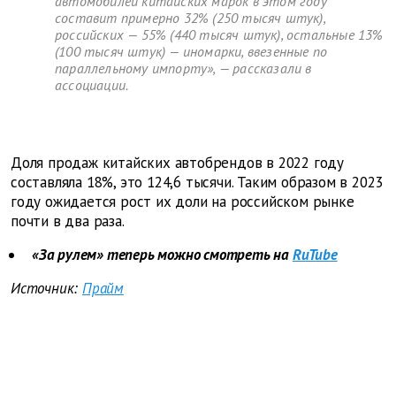
автомобилей китайских марок в этом году
составит примерно 32% (250 тысяч штук),
российских — 55% (440 тысяч штук), остальные 13%
(100 тысяч штук) — иномарки, ввезенные по
параллельному импорту», — рассказали в
ассоциации.
Доля продаж китайских автобрендов в 2022 году
составляла 18%, это 124,6 тысячи. Таким образом в 2023
году ожидается рост их доли на российском рынке
почти в два раза.
«За рулем» теперь можно смотреть на
RuTube
Источник:
Прайм