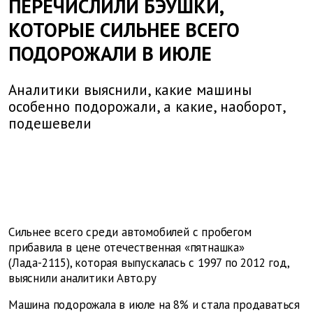
ПЕРЕЧИСЛИЛИ БЭУШКИ,
КОТОРЫЕ СИЛЬНЕЕ ВСЕГО
ПОДОРОЖАЛИ В ИЮЛЕ
Аналитики выяснили, какие машины
особенно подорожали, а какие, наоборот,
подешевели
Сильнее всего среди автомобилей с пробегом
прибавила в цене отечественная «пятнашка»
(Лада-2115), которая выпускалась с 1997 по 2012 год,
выяснили аналитики Авто.ру
Машина подорожала в июле на 8% и стала продаваться