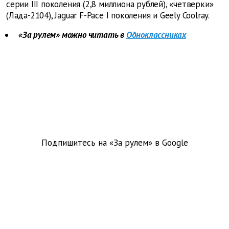
серии III поколения (2,8 миллиона рублей), «четверки»
(Лада-2104), Jaguar F-Pace I поколения и Geely Coolray.
«За рулем» можно читать в
Одноклассниках
Подпишитесь на «За рулем» в
Google