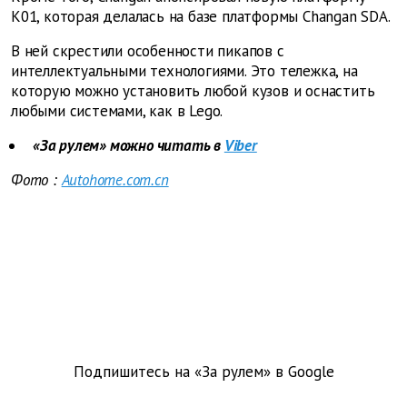
K01, которая делалась на базе платформы Changan SDA.
В ней скрестили особенности пикапов с
интеллектуальными технологиями. Это тележка, на
которую можно установить любой кузов и оснастить
любыми системами, как в Lego.
«За рулем» можно читать в
Viber
Фото
:
Autohome.com.cn
Подпишитесь на «За рулем» в
Google