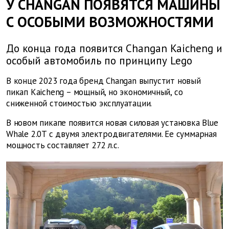
У CHANGAN ПОЯВЯТСЯ МАШИНЫ
С ОСОБЫМИ ВОЗМОЖНОСТЯМИ
До конца года появится Changan Kaicheng и
особый автомобиль по принципу Lego
В конце 2023 года бренд Changan выпустит новый
пикап Kaicheng – мощный, но экономичный, со
сниженной стоимостью эксплуатации.
В новом пикапе появится новая силовая установка Blue
Whale 2.0T с двумя электродвигателями. Ее суммарная
мощность составляет 272 л.с.