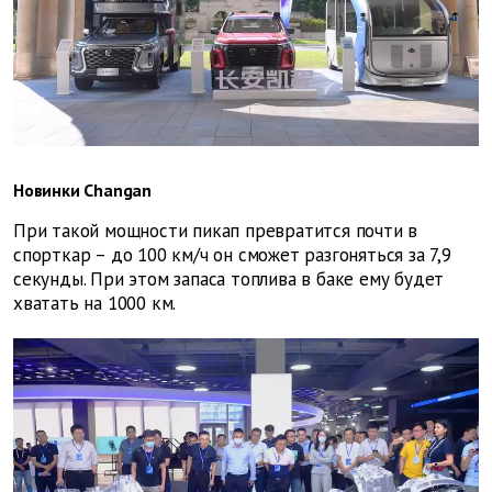
Новинки Changan
При такой мощности пикап превратится почти в
спорткар – до 100 км/ч он сможет разгоняться за 7,9
секунды. При этом запаса топлива в баке ему будет
хватать на 1000 км.