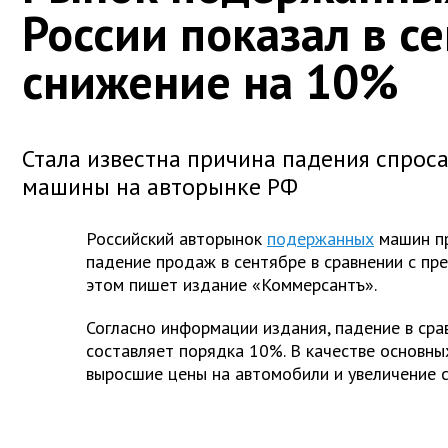
России показал в с
снижение на 10%
Стала известна причина падения спрос
машины на авторынке РФ
Российский авторынок
подержанных
машин п
падение продаж в сентябре в сравнении с п
этом пишет издание «Коммерсантъ».
Согласно информации издания, падение в сра
составляет порядка 10%. В качестве основны
выросшие цены на автомобили и увеличение с