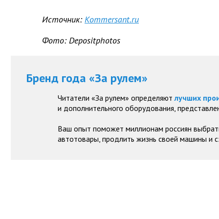
Источник:
Kommersant.ru
Фото: Depositphotos
Бренд года «За рулем»
Читатели «За рулем» определяют
лучших про
и дополнительного оборудования, представлен
Ваш опыт поможет миллионам россиян выбрат
автотовары, продлить жизнь своей машины и с