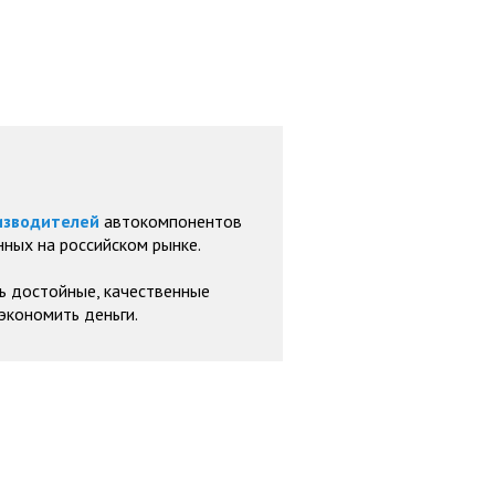
изводителей
автокомпонентов
ных на российском рынке.
ь достойные, качественные
экономить деньги.