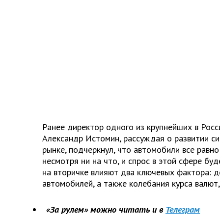
Ранее директор одного из крупнейших в Росс
Александр Истомин, рассуждая о развитии с
рынке, подчеркнул, что автомобили все равно
несмотря ни на что, и спрос в этой сфере бу
на вторичке влияют два ключевых фактора: 
автомобилей, а также колебания курса валют,
«За рулем» можно читать и в
Телеграм