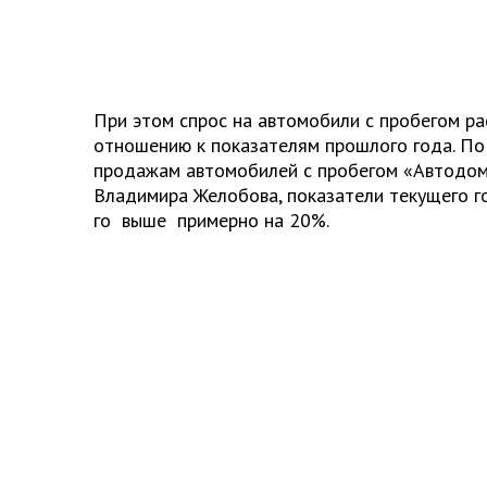
При этом спрос на автомобили с пробегом рас
отношению к показателям прошлого года. По
продажам автомобилей с пробегом «Автодо
Владимира Желобова, показатели текущего г
го выше примерно на 20%.