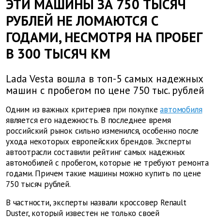
ЭТИ МАШИНЫ ЗА 750 ТЫСЯЧ
РУБЛЕЙ НЕ ЛОМАЮТСЯ С
ГОДАМИ, НЕСМОТРЯ НА ПРОБЕГ
В 300 ТЫСЯЧ КМ
Lada Vesta вошла в топ-5 самых надежных
машин с пробегом по цене 750 тыс. рублей
Одним из важных критериев при покупке
автомобиля
является его надежность. В последнее время
российский рынок сильно изменился, особенно после
ухода некоторых европейских брендов. Эксперты
автоотрасли составили рейтинг самых надежных
автомобилей с пробегом, которые не требуют ремонта
годами. Причем такие машины можно купить по цене
750 тысяч рублей.
В частности, эксперты назвали кроссовер Renault
Duster, который известен не только своей