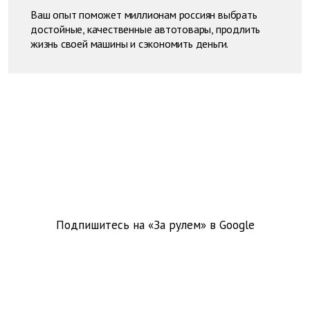
Ваш опыт поможет миллионам россиян выбрать
достойные, качественные автотовары, продлить
жизнь своей машины и сэкономить деньги.
Подпишитесь на «За рулем» в
Google