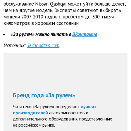
обслуживание Nissan Qashqai может уйти больше денег,
чем на другие модели. Эксперты советуют выбирать
модели 2007-2010 годов с пробегом до 300 тысяч
километров в хорошем состоянии.
«За рулем» можно читать в
ВКонтакте
Источник:
Technodzen.com
Бренд года «За рулем»
Читатели «За рулем» определяют
лучших
производителей
автокомпонентов и
дополнительного оборудования, представленных
на российском рынке.