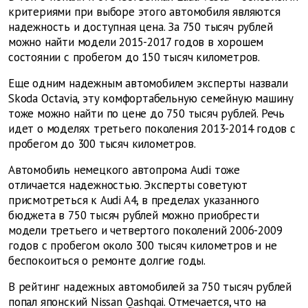
критериями при выборе этого автомобиля являются
надежность и доступная цена. За 750 тысяч рублей
можно найти модели 2015-2017 годов в хорошем
состоянии с пробегом до 150 тысяч километров.
Еще одним надежным автомобилем эксперты назвали
Skoda Octavia, эту комфортабельную семейную машину
тоже можно найти по цене до 750 тысяч рублей. Речь
идет о моделях третьего поколения 2013-2014 годов с
пробегом до 300 тысяч километров.
Автомобиль немецкого автопрома Audi тоже
отличается надежностью. Эксперты советуют
присмотреться к Audi A4, в пределах указанного
бюджета в 750 тысяч рублей можно приобрести
модели третьего и четвертого поколений 2006-2009
годов с пробегом около 300 тысяч километров и не
беспокоиться о ремонте долгие годы.
В рейтинг надежных автомобилей за 750 тысяч рублей
попал японский Nissan Qashqai. Отмечается, что на