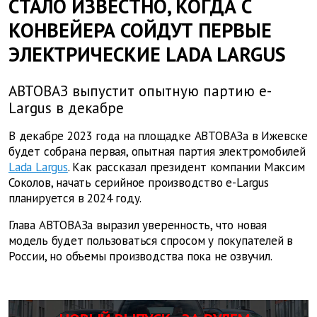
СТАЛО ИЗВЕСТНО, КОГДА С
КОНВЕЙЕРА СОЙДУТ ПЕРВЫЕ
ЭЛЕКТРИЧЕСКИЕ LADA LARGUS
АВТОВАЗ выпустит опытную партию e-
Largus в декабре
В декабре 2023 года на площадке АВТОВАЗа в Ижевске
будет собрана первая, опытная партия электромобилей
Lada Largus
. Как рассказал президент компании Максим
Соколов, начать серийное производство e-Largus
планируется в 2024 году.
Глава АВТОВАЗа выразил уверенность, что новая
модель будет пользоваться спросом у покупателей в
России, но объемы производства пока не озвучил.