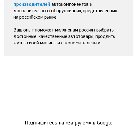
производителей
автокомпонентов и
дополнительного оборудования, представленных
на российском рынке.
Ваш опыт поможет миллионам россиян выбрать
достойные, качественные автотовары, продлить
жизнь своей машины и сэкономить деньги.
Подпишитесь на «За рулем» в
Google