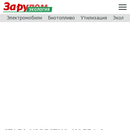
ЭКОЛОГИЯ
Электромобили
Биотопливо
Утилизация
Эколог