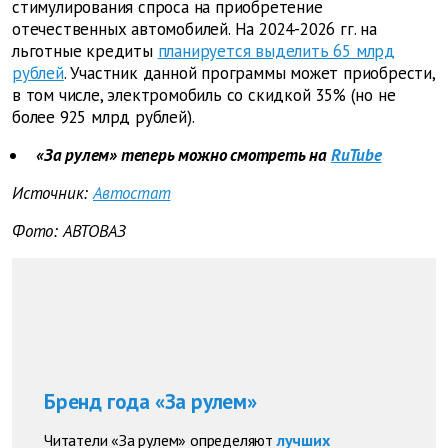
стимулирования спроса на приобретение
отечественных автомобилей. На 2024-2026 гг. на
льготные кредиты
планируется выделить 65 млрд
рублей
. Участник данной программы может приобрести,
в том числе, электромобиль со скидкой 35% (но не
более 925 млрд рублей).
«За рулем» теперь можно смотреть на
RuTube
Источник:
Автостат
Фото: АВТОВАЗ
Бренд года «За рулем»
Читатели «За рулем» определяют
лучших