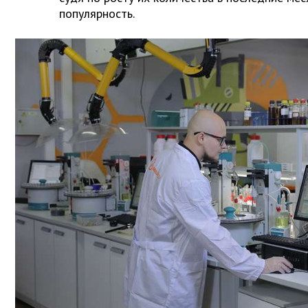
популярность.