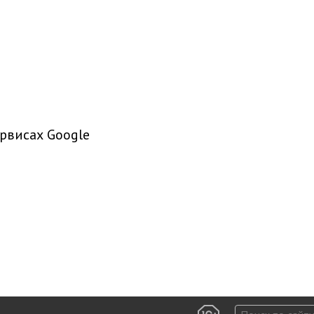
рвисах Google