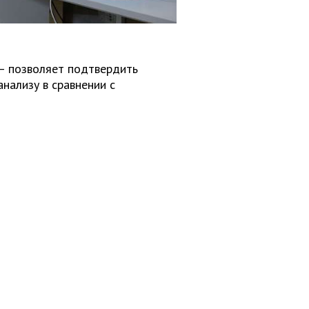
– позволяет подтвердить
анализу в сравнении с