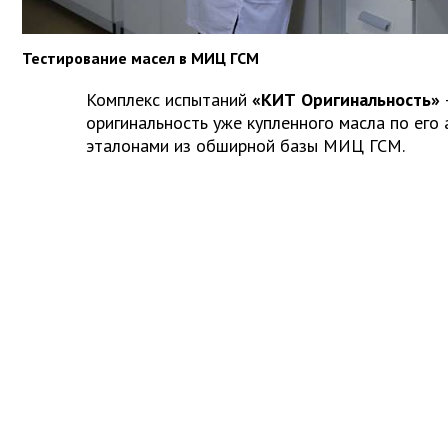
Тестирование масел в МИЦ ГСМ
Комплекс испытаний
«КИТ Оригинальность»
оригинальность уже купленного масла по его 
эталонами из обширной базы МИЦ ГСМ.