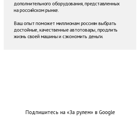
дополнительного оборудования, представленных
на российском рынке.
Ваш опыт поможет миллионам россиян выбрать
достойные, качественные автотовары, продлить
жизнь своей машины и сэкономить деньги.
Подпишитесь на «За рулем» в
Google