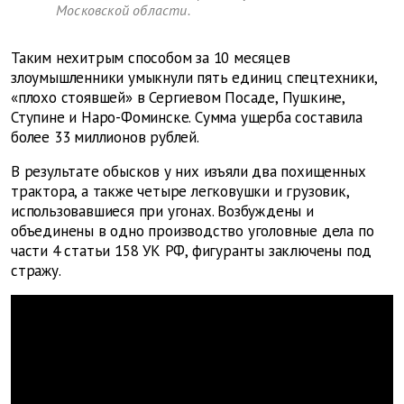
Московской области.
Таким нехитрым способом за 10 месяцев
злоумышленники умыкнули пять единиц спецтехники,
«плохо стоявшей» в Сергиевом Посаде, Пушкине,
Ступине и Наро-Фоминске. Сумма ущерба составила
более 33 миллионов рублей.
В результате обысков у них изъяли два похищенных
трактора, а также четыре легковушки и грузовик,
использовавшиеся при угонах. Возбуждены и
объединены в одно производство уголовные дела по
части 4 статьи 158 УК РФ, фигуранты заключены под
стражу.