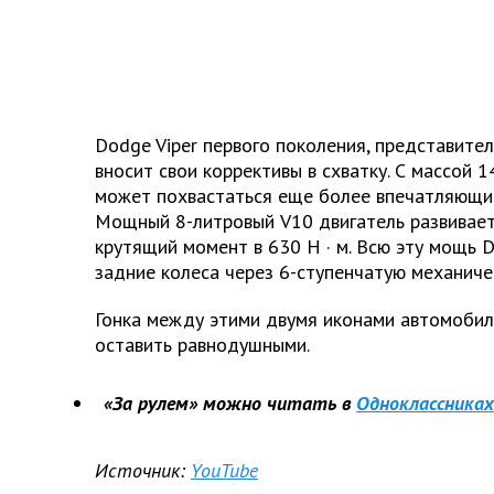
Dodge Viper первого поколения, представите
вносит свои коррективы в схватку. С массой 
может похвастаться еще более впечатляющи
Мощный 8-литровый V10 двигатель развивает 
крутящий момент в 630 Н
·
м. Всю эту мощь 
задние колеса через 6-ступенчатую механиче
Гонка между этими двумя иконами автомобил
оставить равнодушными.
«За рулем» можно читать в
Одноклассниках
Источник:
YouTube