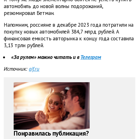
автомобиль до новой волны подорожаний,
резюмировал Бетман.
Напомним, россияне в декабре 2023 года потратили на
покупку новых автомобилей 384,7 млрд рублей. А
финансовая емкость авторынка к концу года составила
3,13 трлн рублей.
«За рулем» можно читать и в
Телеграм
Источник:
aif.ru
Понравилась публикация?