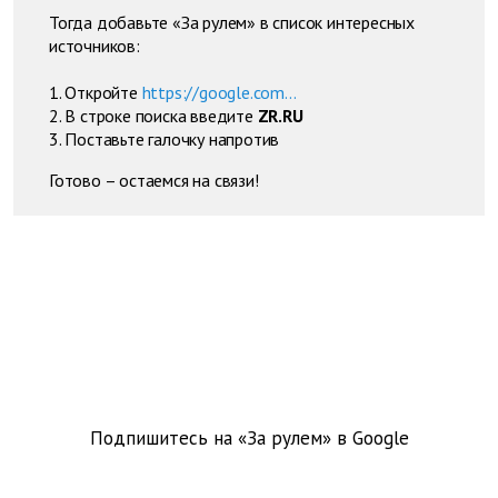
Тогда добавьте «За рулем» в список интересных
источников:
1. Откройте
https://google.com...
2. В строке поиска введите
ZR.RU
3. Поставьте галочку напротив
Готово – остаемся на связи!
Подпишитесь на «За рулем» в
Google