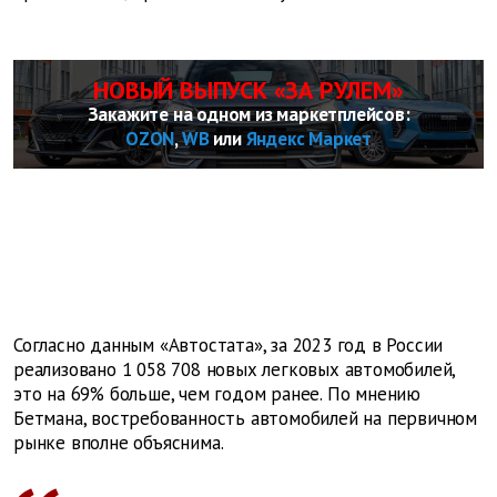
НОВЫЙ ВЫПУСК «ЗА РУЛЕМ»
Закажите на одном из маркетплейсов:
OZON
,
WB
или
Яндекс Маркет
Согласно данным «Автостата», за 2023 год в России
реализовано 1 058 708 новых легковых автомобилей,
это на 69% больше, чем годом ранее. По мнению
Бетмана, востребованность автомобилей на первичном
рынке вполне объяснима.