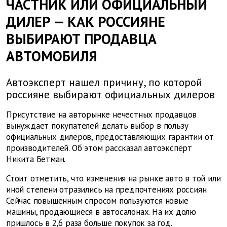
ЧАСТНИК ИЛИ ОФИЦИАЛЬНЫЙ
ДИЛЕР — КАК РОССИЯНЕ
ВЫБИРАЮТ ПРОДАВЦА
АВТОМОБИЛЯ
Автоэксперт нашел причину, по которой
россияне выбирают официальных дилеров
Присутствие на авторынке нечестных продавцов
вынуждает покупателей делать выбор в пользу
официальных дилеров, предоставляющих гарантии от
производителей. Об этом рассказал автоэксперт
Никита Бетман.
Стоит отметить, что изменения на рынке авто в той или
иной степени отразились на предпочтениях россиян.
Сейчас повышенным спросом пользуются новые
машины, продающиеся в автосалонах. На их долю
пришлось в 2,6 раза больше покупок за год.