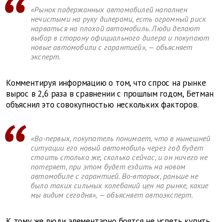
«Рынок подержанных автомобилей наполнен
нечистыми на руку дилерами, есть огромный риск
нарваться на плохой автомобиль. Люди делают
выбор в сторону официального дилера и покупают
новые автомобили с гарантией», — объясняет
эксперт.
Комментируя информацию о том, что спрос на рынке
вырос в 2,6 раза в сравнении с прошлым годом, Бетман
объяснил это совокупностью нескольких факторов.
«Во-первых, покупатель понимает, что в нынешней
ситуации его новый автомобиль через год будет
стоить столько же, сколько сейчас, и он ничего не
потеряет, при этом будет ездить на новом
автомобиле с гарантией. Во-вторых, раньше не
было таких сильных колебаний цен на рынке, какие
мы видим сегодня», — объясняет автоэксперт.
К тому же люди элементарно боятся не успеть купить