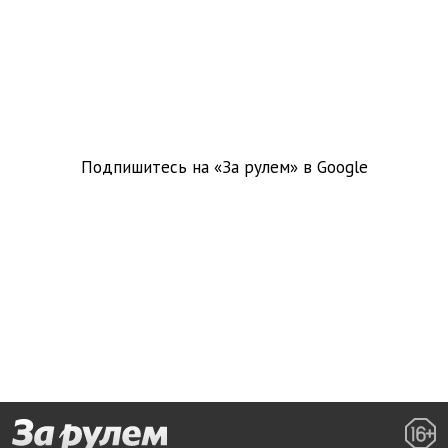
Подпишитесь на «За рулем» в
Google