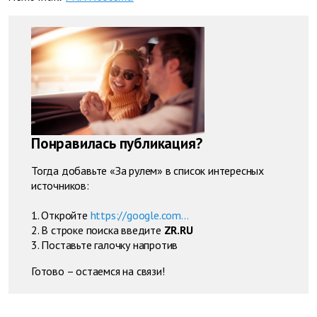
Понравилась публикация?
Тогда добавьте «За рулем» в список интересных
источников:
1. Откройте
https://google.com...
2. В строке поиска введите
ZR.RU
3. Поставьте галочку напротив
Готово – остаемся на связи!