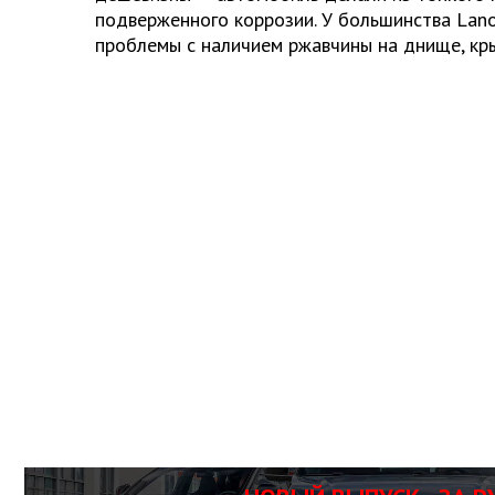
подверженного коррозии. У большинства Lan
проблемы с наличием ржавчины на днище, кры