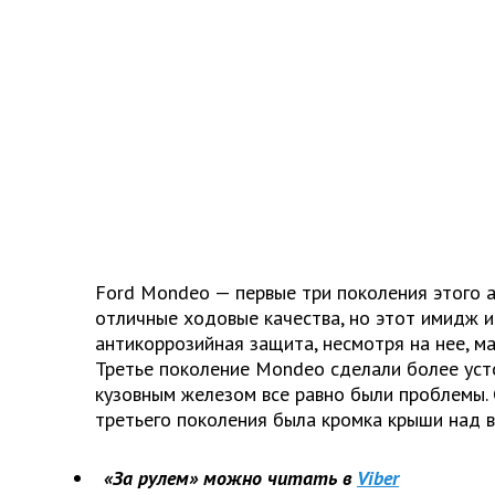
Ford Mondeo — первые три поколения этого 
отличные ходовые качества, но этот имидж 
антикоррозийная защита, несмотря на нее, м
Третье поколение Mondeo сделали более усто
кузовным железом все равно были проблемы
третьего поколения была кромка крыши над 
«За рулем» можно читать в
Viber