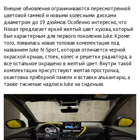
Внешне обновления ограничиваются пересмотренной
цветовой гаммой и новыми колесными дисками
диаметром до 19 дюймов. Особенно интересно, что
Nissan предлагает яркий желтый цвет кузова, который
был характерным для первого поколения Juke. Кроме
того, появилась новая топовая комплектация под
названием Juke N-Sport, которая отличается черной
окраской крыши, стоек, колес и решетки радиатора, а
все остальное окрашено в желтый цвет. Внутри такой
комплектации присутствуют желтая прострочка,
окантовка приборной панели и вставки алькантары, а
также тисненые надписи Juke на сиденьях.