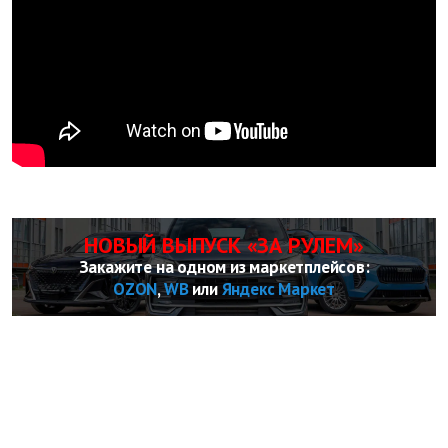
НОВЫЙ ВЫПУСК «ЗА РУЛЕМ»
Закажите на одном из маркетплейсов:
OZON
,
WB
или
Яндекс Маркет