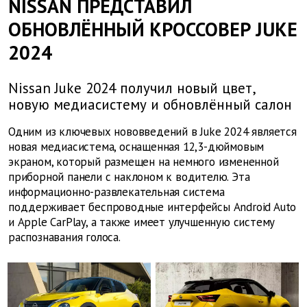
NISSAN ПРЕДСТАВИЛ
ОБНОВЛЁННЫЙ КРОССОВЕР JUKE
2024
Nissan Juke 2024 получил новый цвет,
новую медиасистему и обновлённый салон
Одним из ключевых нововведений в
Juke
2024 является
новая медиасистема, оснащенная 12,3-дюймовым
экраном, который размещен на немного измененной
приборной панели с наклоном к водителю. Эта
информационно-развлекательная система
поддерживает беспроводные интерфейсы Android Auto
и Apple CarPlay, а также имеет улучшенную систему
распознавания голоса.