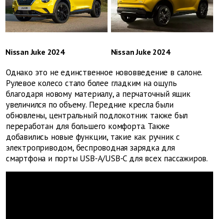
Nissan Juke 2024
Nissan Juke 2024
Однако это не единственное нововведение в салоне.
Рулевое колесо стало более гладким на ощупь
благодаря новому материалу, а перчаточный ящик
увеличился по объему. Передние кресла были
обновлены, центральный подлокотник также был
переработан для большего комфорта. Также
добавились новые функции, такие как ручник с
электроприводом, беспроводная зарядка для
смартфона и порты USB-A/USB-C для всех пассажиров.