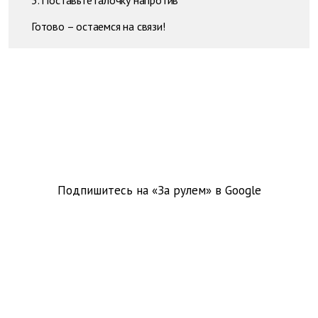
Готово – остаемся на связи!
Подпишитесь на «За рулем» в
Google