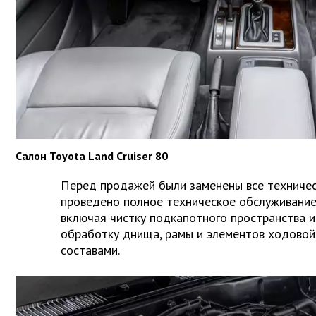
Салон Toyota Land Cruiser 80
Перед продажей были заменены все техничес
проведено полное техническое обслуживание
включая чистку подкапотного пространства и
обработку днища, рамы и элементов ходовой
составами.