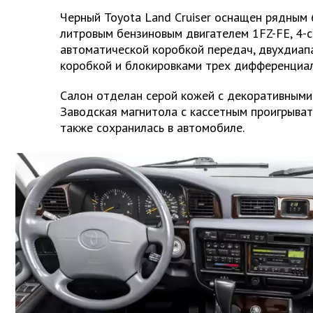
Черный Toyota Land Cruiser оснащен рядным 
литровым бензиновым двигателем 1FZ-FE, 4-
автоматической коробкой передач, двухдиап
коробкой и блокировками трех дифференциал
Салон отделан серой кожей с декоративными
Заводская магнитола с кассетным проигрыва
также сохранилась в автомобиле.