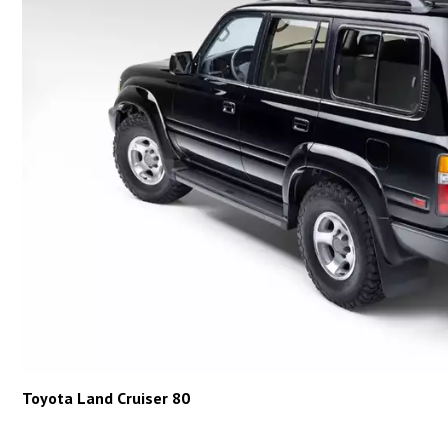
Toyota Land Cruiser 80