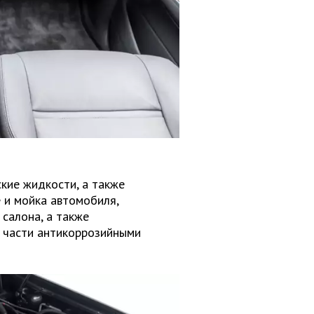
кие жидкости, а также
 и мойка автомобиля,
 салона, а также
 части антикоррозийными