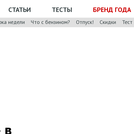
СТАТЬИ
ТЕСТЫ
БРЕНД ГОДА
рка недели
Что с бензином?
Отпуск!
Скидки
Тест
 в