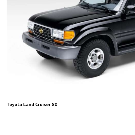
Toyota Land Cruiser 80