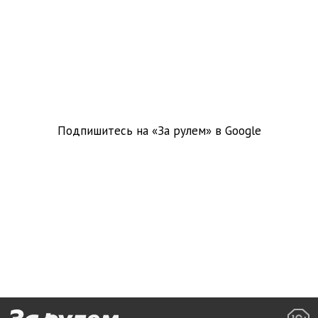
Подпишитесь на «За рулем» в
Google