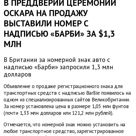
В ПРЕДДВЕРИИ ЦЕРЕМОНИИ
ОСКАРА НА ПРОДАЖУ
ВЫСТАВИЛИ НОМЕР С
НАДПИСЬЮ «БАРБИ» ЗА $1,3
МЛН
В Британии за номерной знак авто с
надписью «Барби» запросили 1,3 млн
долларов
Объявление о продаже регистрационного знака для
транспортных средств с надписью Bar8ie появилось на
одном из специализированных сайтов Великобритании.
За номер установлена цена в размере 1,05 млн фунтов
(почти 1,33 млн долларов или 121,2 млн рублей).
Отмечается, что номерной знак можно установить на
любое транспортное средство, зарегистрированное