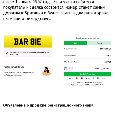
после 1 января 1967 года. Если у лота найдется
покупатель и сделка состоится, номер станет самым
дорогим в Британии и будет почти в два раза дороже
нынешнего рекордсмена.
Объявление о продаже регистрационного знака