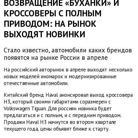
ВОЗВРАЩЕНИЕ «БУХАНКИ» И
КРОССОВЕРЫ С ПОЛНЫМ
ПРИВОДОМ: НА РЫНОК
ВЫХОДЯТ НОВИНКИ
Стало известно, автомобили каких брендов
появятся на рынке России в апреле
На российский авторынок в апреле выходят несколько
новых моделей иномарок и модернизированные
отечественные автомобили.
Китайский бренд Haval анонсировал выход кроссовера
H3, который своими габаритами соразмерен с
Volkswagen Tiguan. Для россиян новинка будет
предлагаться и с полным, и с передним приводом.
Продажи Haval H3 начнутся во втором квартале
текущего года, цены объявят ближе к старту.