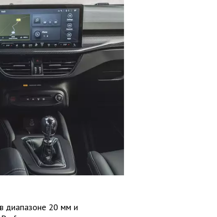
в диапазоне 20 мм и