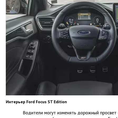
Интерьер Ford Focus ST Edition
Водители могут изменять дорожный просвет 