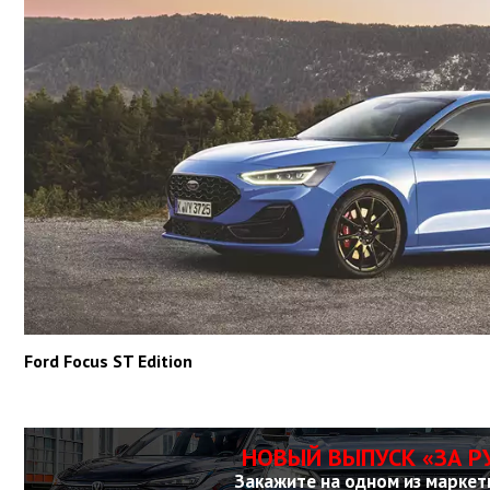
Ford Focus ST Edition
НОВЫЙ ВЫПУСК «ЗА Р
Закажите на одном из маркет