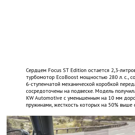
Сердцем
Focus
ST
Edition
остается 2,3-литро
турбомотор
EcoBoost
мощностью 280 л. с., 
6-ступенчатой механической коробкой перед
сосредоточены на подвеске. Модель получил
KW
Automotive
с уменьшенным на 10 мм дор
пружинами, жесткость которых на 50% выше 