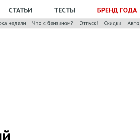
СТАТЬИ
ТЕСТЫ
БРЕНД ГОДА
рка недели
Что с бензином?
Отпуск!
Скидки
Авто
ый