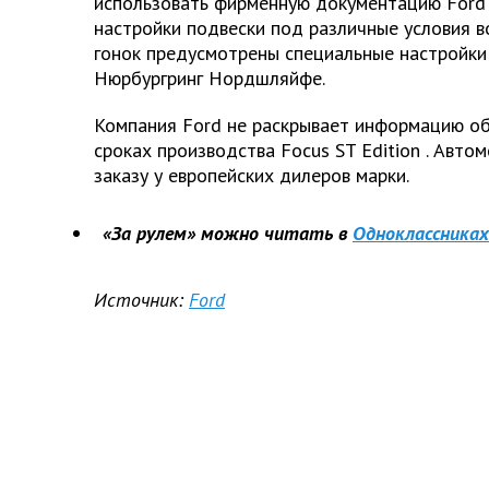
использовать фирменную документацию
Ford
настройки подвески под различные условия 
гонок предусмотрены специальные настройки
Нюрбургринг Нордшляйфе.
Компания
Ford
не раскрывает информацию об
сроках производства
Focus
ST
Edition
. Авто
заказу у европейских дилеров марки.
«За рулем» можно читать в
Одноклассниках
Источник:
Ford