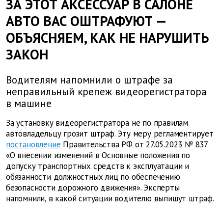
ЗА ЭТОТ АКСЕССУАР В САЛОНЕ
АВТО ВАС ОШТРАФУЮТ —
ОБЪЯСНЯЕМ, КАК НЕ НАРУШИТЬ
ЗАКОН
Водителям напомнили о штрафе за
неправильный крепеж видеорегистратора
в машине
За установку видеорегистратора не по правилам
автовладельцу грозит штраф. Эту меру регламентирует
постановление
Правительства РФ от 27.05.2023 № 837
«О внесении изменений в Основные положения по
допуску транспортных средств к эксплуатации и
обязанности должностных лиц по обеспечению
безопасности дорожного движения». Эксперты
напомнили, в какой ситуации водителю выпишут штраф.