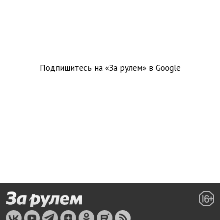
Подпишитесь на «За рулем» в
Google