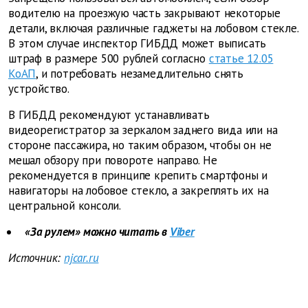
водителю на проезжую часть закрывают некоторые
детали, включая различные гаджеты на лобовом стекле.
В этом случае инспектор ГИБДД может выписать
штраф в размере 500 рублей согласно
статье 12.05
КоАП
, и потребовать незамедлительно снять
устройство.
В ГИБДД рекомендуют устанавливать
видеорегистратор за зеркалом заднего вида или на
стороне пассажира, но таким образом, чтобы он не
мешал обзору при повороте направо. Не
рекомендуется в принципе крепить смартфоны и
навигаторы на лобовое стекло, а закреплять их на
центральной консоли.
«За рулем» можно читать в
Viber
Источник:
njcar.ru