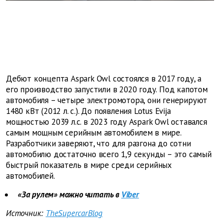
Дебют концепта Aspark Owl состоялся в 2017 году, а
его производство запустили в 2020 году. Под капотом
автомобиля – четыре электромотора, они генерируют
1480 кВт (2012 л. с.). До появления Lotus Evija
мощностью 2039 л.с. в 2023 году Aspark Owl оставался
самым мощным серийным автомобилем в мире.
Разработчики заверяют, что для разгона до сотни
автомобилю достаточно всего 1,9 секунды – это самый
быстрый показатель в мире среди серийных
автомобилей.
«За рулем» можно читать в
Viber
Источник:
TheSupercarBlog