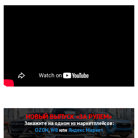
НОВЫЙ ВЫПУСК «ЗА РУЛЕМ»
Закажите на одном из маркетплейсов:
OZON
,
WB
или
Яндекс Маркет