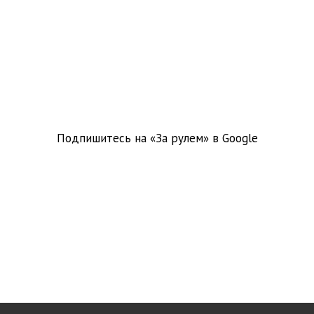
Подпишитесь на «За рулем» в
Google