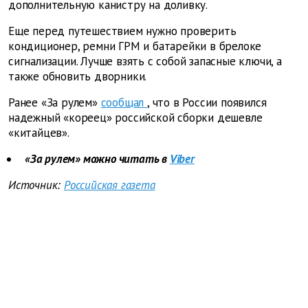
дополнительную канистру на доливку.
Еще перед путешествием нужно проверить
кондиционер, ремни ГРМ и батарейки в брелоке
сигнализации. Лучше взять с собой запасные ключи, а
также обновить дворники.
Ранее «За рулем»
сообщал
, что в России появился
надежный «кореец» российской сборки дешевле
«китайцев».
«За рулем» можно читать в
Viber
Источник:
Российская газета