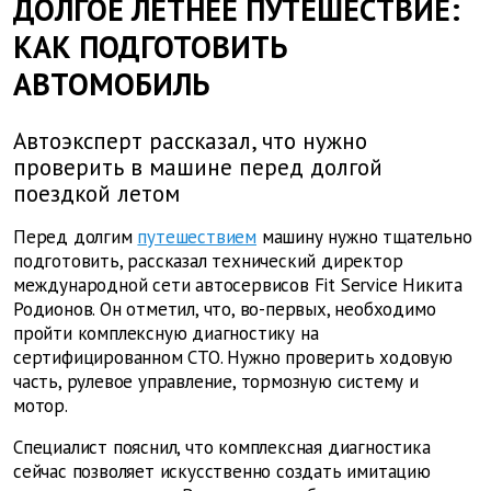
ДОЛГОЕ ЛЕТНЕЕ ПУТЕШЕСТВИЕ:
КАК ПОДГОТОВИТЬ
АВТОМОБИЛЬ
Автоэксперт рассказал, что нужно
проверить в машине перед долгой
поездкой летом
Перед долгим
путешествием
машину нужно тщательно
подготовить, рассказал технический директор
международной сети автосервисов Fit Service Никита
Родионов. Он отметил, что, во-первых, необходимо
пройти комплексную диагностику на
сертифицированном СТО. Нужно проверить ходовую
часть, рулевое управление, тормозную систему и
мотор.
Специалист пояснил, что комплексная диагностика
сейчас позволяет искусственно создать имитацию