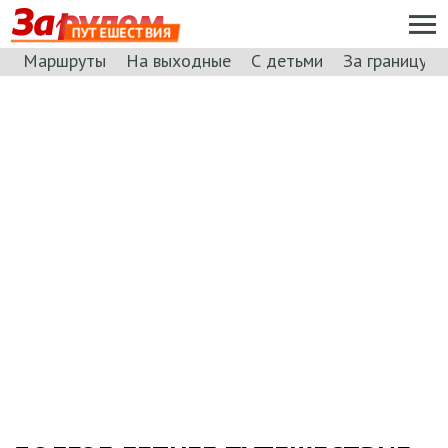
ПУТЕШЕСТВИЯ
Маршруты
На выходные
С детьми
За границу