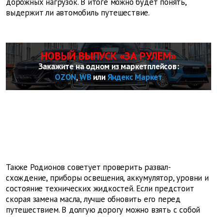
дорожных нагрузок. В итоге можно будет понять,
выдержит ли автомобиль путешествие.
НОВЫЙ ВЫПУСК «ЗА РУЛЕМ»
Закажите на одном из маркетплейсов:
OZON
,
WB
или
Яндекс Маркет
Также Родионов советует проверить развал-
схождение, приборы освещения, аккумулятор, уровни и
состояние технических жидкостей. Если предстоит
скорая замена масла, лучше обновить его перед
путешествием. В долгую дорогу можно взять с собой