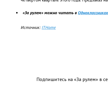
«За рулем» можно читать в
Одноклассниках
Источник:
ITHome
Подпишитесь на «За рулем» в
се