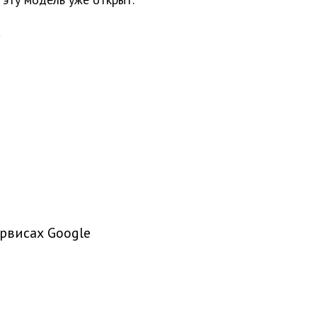
рвисах Google