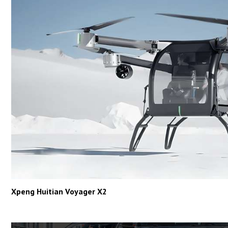
Xpeng Huitian Voyager X2