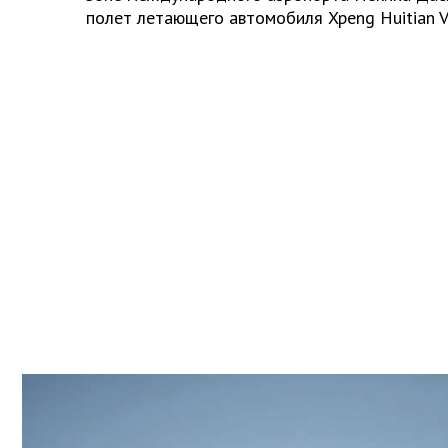
полет летающего автомобиля Xpeng Huitian V