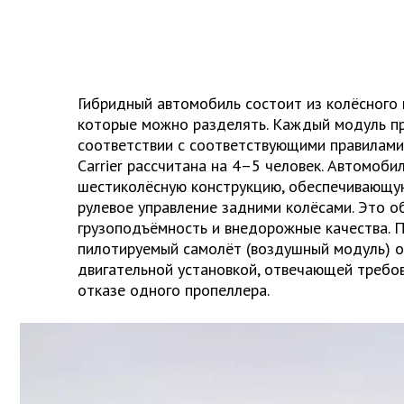
Гибридный автомобиль состоит из колёсного
которые можно разделять. Каждый модуль п
соответствии с соответствующими правилами.
Carrier рассчитана на 4–5 человек. Автомоби
шестиколёсную конструкцию, обеспечивающую
рулевое управление задними колёсами. Это о
грузоподъёмность и внедорожные качества. 
пилотируемый самолёт (воздушный модуль) 
двигательной установкой, отвечающей требо
отказе одного пропеллера.