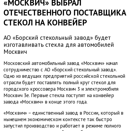
«МОСКВИЧ» ВЫБРАЛ
ОТЕЧЕСТВЕННОГО ПОСТАВЩИКА
СТЕКОЛ НА КОНВЕЙЕР
АО «Борский стекольный завод» будет
изготавливать стекла для автомобилей
Москвич
Московский автомобильный завод «Москвич» начал
сотрудничество с АО «Борский стекольный завод».
Одно из ведущих предприятий российской стекольной
отрасли будет поставлять полный круг стекол для
городского кроссовера Москвич 3 и электромобиля
Москвич 3е. Первые стекла поступят на конвейер
завода «Москвич» в конце этого года.
«Москвич» – единственный завод в России, который в
нынешнем экономическом контексте так быстро
запустил производство и работает в режиме полного