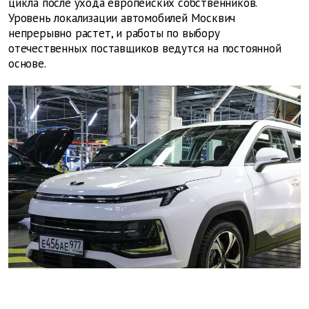
цикла после ухода европейских собственников.
Уровень локализации автомобилей Москвич
непрерывно растет, и работы по выбору
отечественных поставщиков ведутся на постоянной
основе.