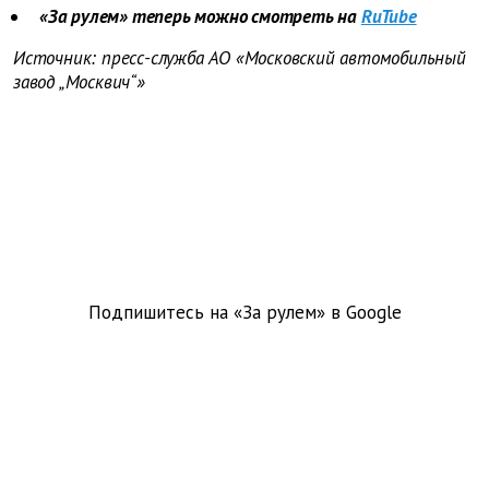
«За рулем» теперь можно смотреть на
RuTube
Источник: пресс-служба
АО «Московский автомобильный
завод „Москвич“»
Подпишитесь на «За рулем» в
Google