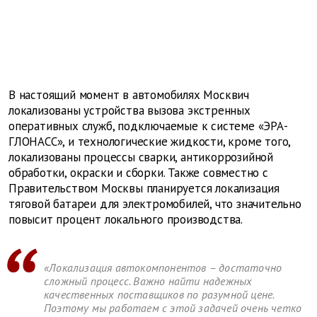
В настоящий момент в автомобилях Москвич
локализованы устройства вызова экстренных
оперативных служб, подключаемые к системе «ЭРА-
ГЛОНАСС», и технологические жидкости, кроме того,
локализованы процессы сварки, антикоррозийной
обработки, окраски и сборки. Также совместно с
Правительством Москвы планируется локализация
тяговой батареи для электромобилей, что значительно
повысит процент локального производства.
«Локализация автокомпонентов – достаточно
сложный процесс. Важно найти надежных
качественных поставщиков по разумной цене.
Поэтому мы работаем с этой задачей очень четко