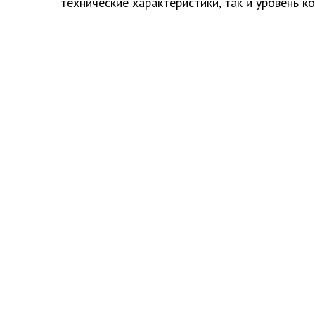
технические характеристики, так и уровень к