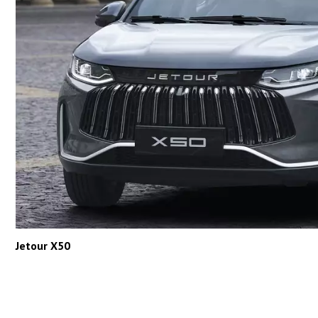
Jetour X50