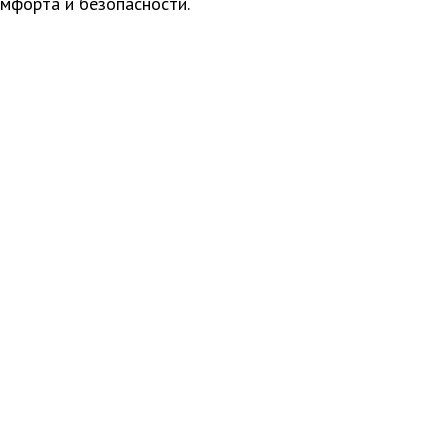
омфорта и безопасности.