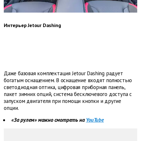
Интерьер Jetour Dashing
Даже базовая комплектация Jetour Dashing радует
богатым оснащением. В оснащение входят полностью
светодиодная оптика, цифровая приборная панель,
пакет зимних опций, система бесключевого доступа с
запуском двигателя при помощи кнопки и другие
опции.
«За рулем» можно смотреть на
YouTube