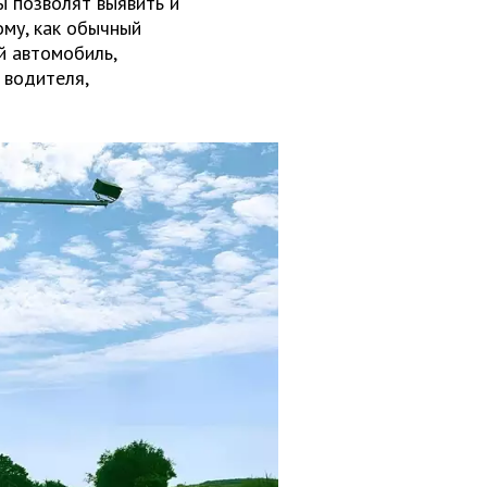
 позволят выявить и
му, как обычный
й автомобиль,
 водителя,