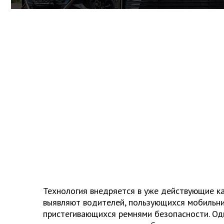
Технология внедряется в уже действующие к
выявляют водителей, пользующихся мобильни
пристегивающихся ремнями безопасности. Од