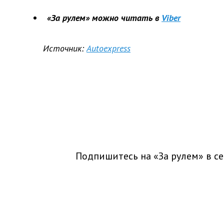
«За рулем» можно читать в
Viber
Источник:
Autoexpress
Подпишитесь на «За рулем» в
се