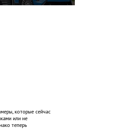
амеры, которые сейчас
ками или не
нако теперь