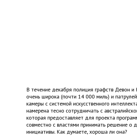
В течение декабря полиция графств Девон и 
очень широка (почти 14 000 миль) и патрулей
камеры с системой искусственного интеллекта
намерена тесно сотрудничать с австралийско
которая предоставляет для проекта програм
совместно с властями принимать решение о 
инициативы. Как думаете, хороша ли она?