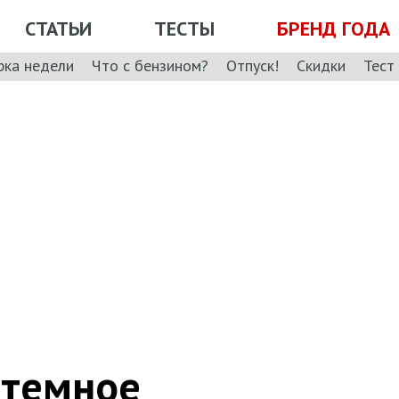
СТАТЬИ
ТЕСТЫ
БРЕНД ГОДА
рка недели
Что с бензином?
Отпуск!
Скидки
Тест
 темное