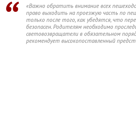
«Важно обратить внимание всех пешеходо
право выходить на проезжую часть по пе
только после того, как убедятся, что пер
безопасен. Родителям необходимо прослед
световозвращатели в обязательном поряд
рекомендует высокопоставленный предст