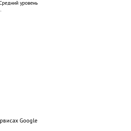
Средний уровень
.
рвисах Google