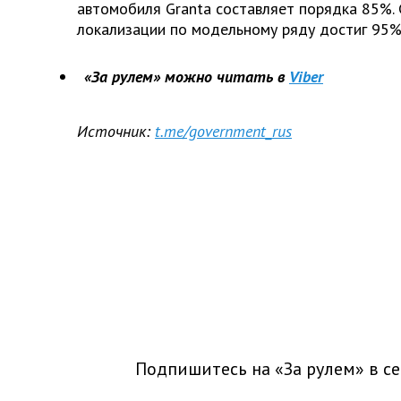
автомобиля Granta составляет порядка 85%. 
локализации по модельному ряду достиг 95%
«За рулем» можно читать в
Viber
Источник:
t.me/government_rus
Подпишитесь на «За рулем» в
се