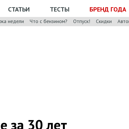
СТАТЬИ
ТЕСТЫ
БРЕНД ГОДА
рка недели
Что с бензином?
Отпуск!
Скидки
Авто
 за 30 лет