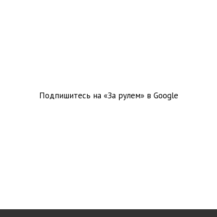
Подпишитесь на «За рулем» в
Google