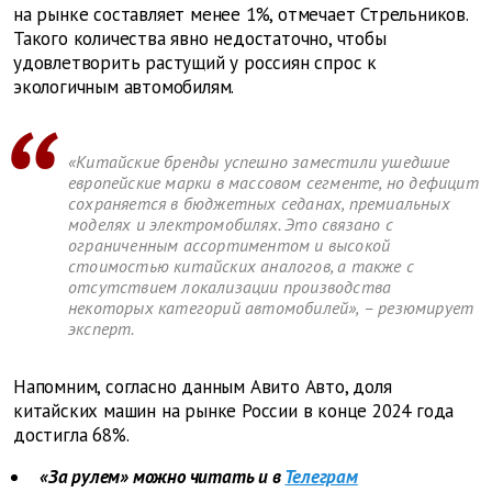
на рынке составляет менее 1%, отмечает Стрельников.
Такого количества явно недостаточно, чтобы
удовлетворить растущий у россиян спрос к
экологичным автомобилям.
«Китайские бренды успешно заместили ушедшие
европейские марки в массовом сегменте, но дефицит
сохраняется в бюджетных седанах, премиальных
моделях и электромобилях. Это связано с
ограниченным ассортиментом и высокой
стоимостью китайских аналогов, а также с
отсутствием локализации производства
некоторых категорий автомобилей», – резюмирует
эксперт.
Напомним, согласно данным Авито Авто, доля
китайских машин на рынке России в конце 2024 года
достигла 68%.
«За рулем» можно читать и в
Телеграм