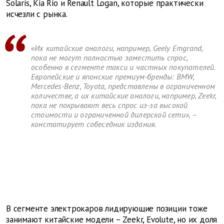
Solaris, Kia Rio и Renault Logan, которые практически
исчезли с рынка.
«Их китайские аналоги, например, Geely Emgrand,
пока не могут полностью заместить спрос,
особенно в сегменте такси и частных покупателей.
Европейские и японские премиум-бренды: BMW,
Mercedes-Benz, Toyota, представлены в ограниченном
количестве, а их китайские аналоги, например, Zeekr,
пока не покрывают весь спрос из-за высокой
стоимости и ограниченной дилерской сети», –
констатирует собеседник издания.
В сегменте электрокаров лидирующие позиции тоже
занимают китайские модели – Zeekr, Evolute, но их доля