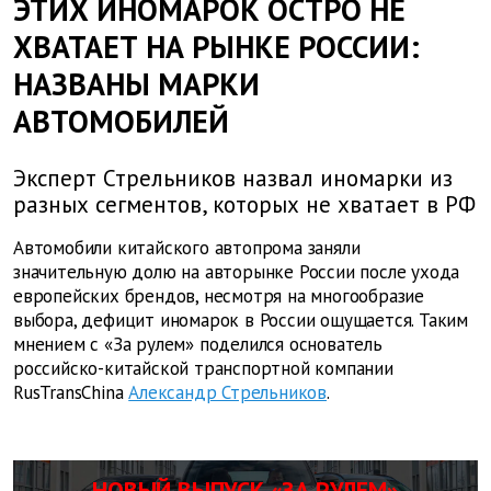
ЭТИХ ИНОМАРОК ОСТРО НЕ
ХВАТАЕТ НА РЫНКЕ РОССИИ:
НАЗВАНЫ МАРКИ
АВТОМОБИЛЕЙ
Эксперт Стрельников назвал иномарки из
разных сегментов, которых не хватает в РФ
Автомобили китайского автопрома заняли
значительную долю на авторынке России после ухода
европейских брендов, несмотря на многообразие
выбора, дефицит иномарок в России ощущается. Таким
мнением с «За рулем» поделился основатель
российско-китайской транспортной компании
RusTransChina
Александр Стрельников
.
НОВЫЙ ВЫПУСК «ЗА РУЛЕМ»