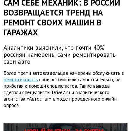
САМ СЕБЕ МЕХАНИК: В РОССИИ
ВОЗВРАЩАЕТСЯ ТРЕНД НА
РЕМОНТ СВОИХ МАШИН В
ГАРАЖАХ
Аналитики выяснили, что почти 40%
россиян намерены сами ремонтировать
свои авто
Более трети автовладельцев намерены обслуживать и
ремонтировать
свои автомобили самостоятельно, не
прибегая к помощи специалистов. Такие выводы
сделали специалисты Drive2.ru и аналитического
агентства «Автостат» в ходе проведенного онлайн-
опроса.