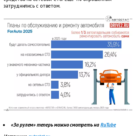
затруднились с ответом.
«За рулем» теперь можно смотреть на
RuTube