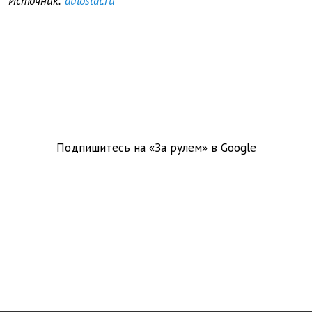
Источник:
autostat.ru
Подпишитесь на «За рулем» в
Google