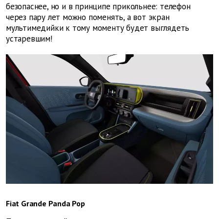
безопаснее, но и в принципе прикольнее: телефон
через пару лет можно поменять, а вот экран
мультимедийки к тому моменту будет выглядеть
устаревшим!
Fiat Grande Panda Pop