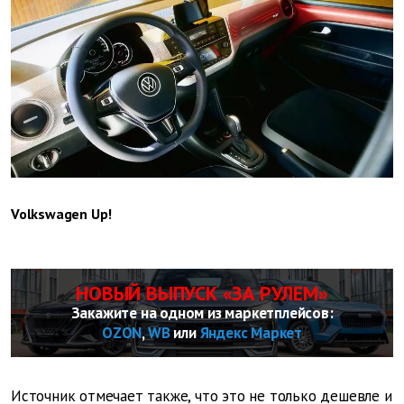
Volkswagen Up!
НОВЫЙ ВЫПУСК «ЗА РУЛЕМ»
Закажите на одном из маркетплейсов:
OZON
,
WB
или
Яндекс Маркет
Источник отмечает также, что это не только дешевле и