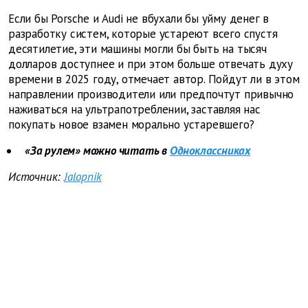
Если бы Porsche и Audi не вбухали бы уйму денег в
разработку систем, которые устареют всего спустя
десятилетие, эти машины могли бы быть на тысяч
долларов доступнее и при этом больше отвечать духу
времени в 2025 году, отмечает автор. Пойдут ли в этом
направлении производители или предпочтут привычно
наживаться на ультрапотреблении, заставляя нас
покупать новое взамен морально устаревшего?
«За рулем» можно читать в
Одноклассниках
Источник:
Jalopnik