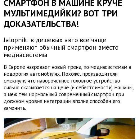
СМАРТФОН В МАШИНЕ КРУЧЕ
МУЛЬТИМЕДИЙКИ? ВОТ ТРИ
ДОКАЗАТЕЛЬСТВА!
Jalopnik: в дешевых авто все чаще
применяют обычный смартфон вместо
медиасистемы
В Европе назревает новый тренд по медиасистемам в
недорогих автомобилях. Похоже, производители
смекнули, что навороченное головное устройство
сильно сказывается на цене (и себестоимости) машины,
а меж тем нормальный современный смартфон при
должном уровне интеграции вполне способен его
заменить.