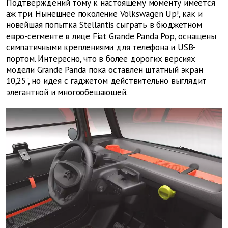
Подтверждений тому к настоящему моменту имеется
аж три. Нынешнее поколение Volkswagen Up!, как и
новейшая попытка Stellantis сыграть в бюджетном
евро-сегменте в лице Fiat Grande Panda Pop, оснащены
симпатичными креплениями для телефона и USB-
портом. Интересно, что в более дорогих версиях
модели Grande Panda пока оставлен штатный экран
10,25", но идея с гаджетом действительно выглядит
элегантной и многообещающей.