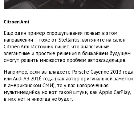
Citroen Ami
Еще один пример «прощупывания почвы» в этом
направлении – тоже от Stellantis: взгляните на салон
Citroen Ami. Источник пишет, что аналогичные
элегантные и простые решения в ближайшем будущем
смогут решить множество проблем автовладельцев.
Например, если вы владеете Porsche Cayenne 2013 года
или Audi A3 2016 года (как автор оригинальной заметки
в американском СМИ), то у вас навороченная
мультимедийка, но вот такой штуки, как Apple CarPlay,
в них нет и никогда не будет.