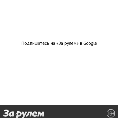
Подпишитесь на «За рулем» в
Google