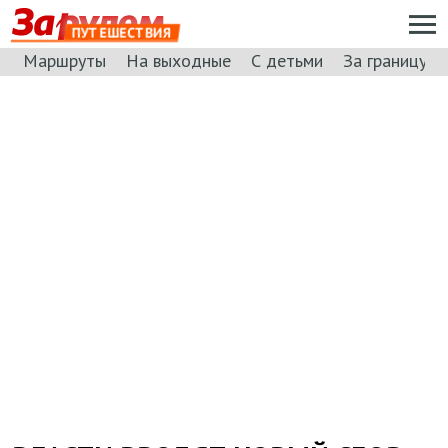
ПУТЕШЕСТВИЯ
Маршруты
На выходные
С детьми
За границу