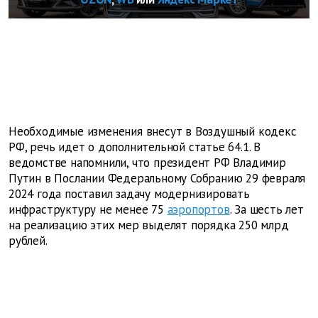
Необходимые изменения внесут в Воздушный кодекс
РФ, речь идет о дополнительной статье 64.1. В
ведомстве напомнили, что президент РФ Владимир
Путин в Послании Федеральному Собранию 29 февраля
2024 года поставил задачу модернизировать
инфраструктуру не менее 75
аэропортов
. За шесть лет
на реализацию этих мер выделят порядка 250 млрд
рублей.