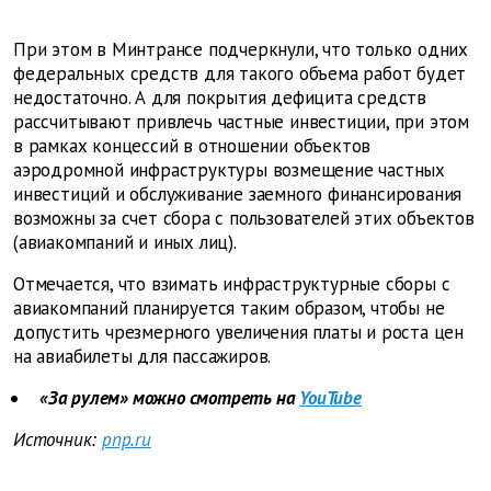
При этом в Минтрансе подчеркнули, что только одних
федеральных средств для такого объема работ будет
недостаточно. А для покрытия дефицита средств
рассчитывают привлечь частные инвестиции, при этом
в рамках концессий в отношении объектов
аэродромной инфраструктуры возмещение частных
инвестиций и обслуживание заемного финансирования
возможны за счет сбора с пользователей этих объектов
(авиакомпаний и иных лиц).
Отмечается, что взимать инфраструктурные сборы с
авиакомпаний планируется таким образом, чтобы не
допустить чрезмерного увеличения платы и роста цен
на авиабилеты для пассажиров.
«За рулем» можно смотреть на
YouTube
Источник:
pnp.ru