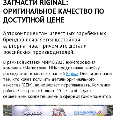
ЗАПЧАСТИ RIGINAL:
ОРИГИНАЛЬНОЕ КАЧЕСТВО ПО
ДОСТУПНОЙ ЦЕНЕ
Автокомпонентам известных зарубежных
брендов появляется достойная
альтернатива. Причем это детали
российских производителей.
В рамках выставки МИМС-2025 нижегородская
компания «Магистраль-НН» представила линейку
расходников и запасных частей
Riginal
. Они адресованы
тем, кто хочет получить детали оригинального
качества (OEM), но не желает переплачивать. Компания
работает на рынке больше 15 лет и обладает
серьезными компетенциями в сфере автокомпонентов.