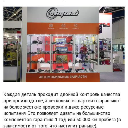
Каждая деталь проходит двойной контроль качества
при производстве, а несколько из партии отправляют
на более жесткие проверки и даже ресурсные
испытания. Это позволяет давать на большинство
компонентов гарантию 1 год или 30 000 км пробега (в
зависимости от того, что наступит раньше).