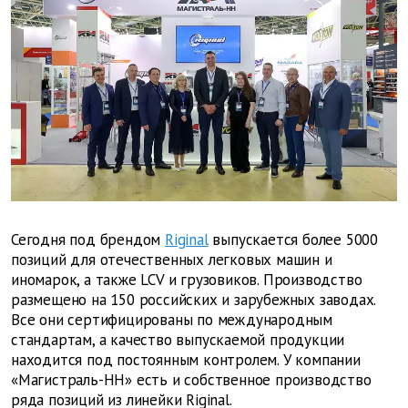
Сегодня под брендом
Riginal
выпускается более 5000
позиций для отечественных легковых машин и
иномарок, а также LCV и грузовиков. Производство
размещено на 150 российских и зарубежных заводах.
Все они сертифицированы по международным
стандартам, а качество выпускаемой продукции
находится под постоянным контролем. У компании
«Магистраль-НН» есть и собственное производство
ряда позиций из линейки Riginal.