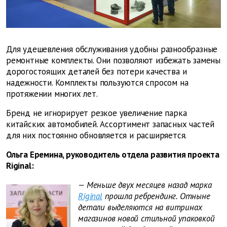
Для удешевления обслуживания удобны разнообразные
ремонтные комплекты. Они позволяют избежать замены
дорогостоящих деталей без потери качества и
надежности. Комплекты пользуются спросом на
протяжении многих лет.
Бренд не игнорирует резкое увеличение парка
китайских автомобилей. Ассортимент запасных частей
для них постоянно обновляется и расширяется.
Ольга Еремина, руководитель отдела развития проекта
Riginal:
— Меньше двух месяцев назад марка
Riginal
прошла ребрендинг. Отныне
детали выделяются на витринах
магазинов новой стильной упаковкой