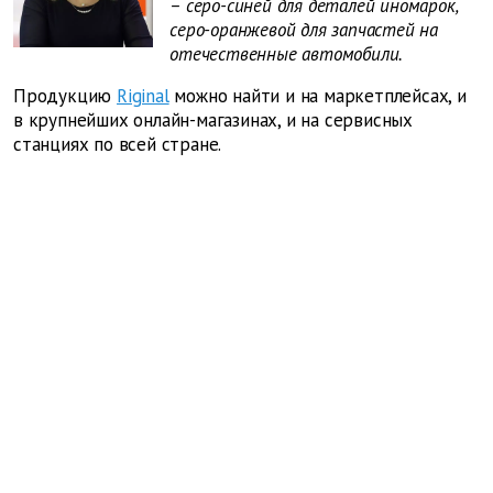
– серо-синей для деталей иномарок,
серо-оранжевой для запчастей на
отечественные автомобили.
Продукцию
Riginal
можно найти и на маркетплейсах, и
в крупнейших онлайн-магазинах, и на сервисных
станциях по всей стране.