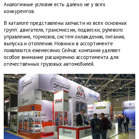
Аналогичные условия есть далеко не у всех
конкурентов.
В каталоге представлены запчасти из всех основных
групп: двигателя, трансмиссии, подвески, рулевого
управления, тормозов, систем охлаждения, питания,
выпуска и отопления. Новинки в ассортименте
появляются ежемесячно. Сейчас компания уделяет
особое внимание расширению ассортимента для
отечественных грузовых автомобилей.