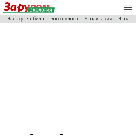
ЭКОЛОГИЯ
Электромобили
Биотопливо
Утилизация
Эколог