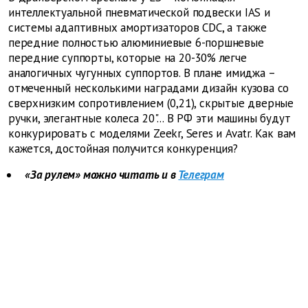
интеллектуальной пневматической подвески IAS и
системы адаптивных амортизаторов CDC, а также
передние полностью алюминиевые 6-поршневые
передние суппорты, которые на 20-30% легче
аналогичных чугунных суппортов. В плане имиджа –
отмеченный несколькими наградами дизайн кузова со
сверхнизким сопротивлением (0,21), скрытые дверные
ручки, элегантные колеса 20"... В РФ эти машины будут
конкурировать с моделями Zeekr, Seres и Avatr. Как вам
кажется, достойная получится конкуренция?
«За рулем» можно читать и в
Телеграм