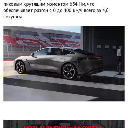
пиковым крутящим моментом 634 Нм, что
обеспечивает разгон с 0 до 100 км/ч всего за 4,6
секунды.