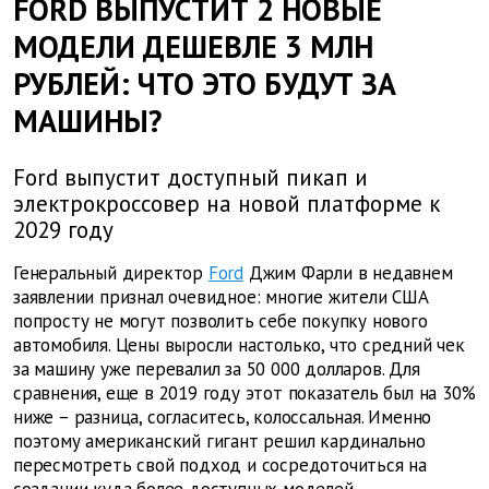
FORD ВЫПУСТИТ 2 НОВЫЕ
МОДЕЛИ ДЕШЕВЛЕ 3 МЛН
РУБЛЕЙ: ЧТО ЭТО БУДУТ ЗА
МАШИНЫ?
Ford выпустит доступный пикап и
электрокроссовер на новой платформе к
2029 году
Генеральный директор
Ford
Джим Фарли в недавнем
заявлении признал очевидное: многие жители США
попросту не могут позволить себе покупку нового
автомобиля. Цены выросли настолько, что средний чек
за машину уже перевалил за 50 000 долларов. Для
сравнения, еще в 2019 году этот показатель был на 30%
ниже – разница, согласитесь, колоссальная. Именно
поэтому американский гигант решил кардинально
пересмотреть свой подход и сосредоточиться на