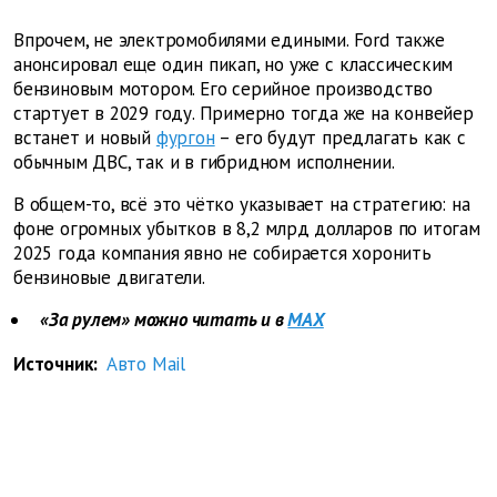
Впрочем, не электромобилями едиными. Ford также
анонсировал еще один пикап, но уже с классическим
бензиновым мотором. Его серийное производство
стартует в 2029 году. Примерно тогда же на конвейер
встанет и новый
фургон
– его будут предлагать как с
обычным ДВС, так и в гибридном исполнении.
В общем-то, всё это чётко указывает на стратегию: на
фоне огромных убытков в 8,2 млрд долларов по итогам
2025 года компания явно не собирается хоронить
бензиновые двигатели.
«За рулем» можно читать и в
MAX
Источник:
Авто Mail