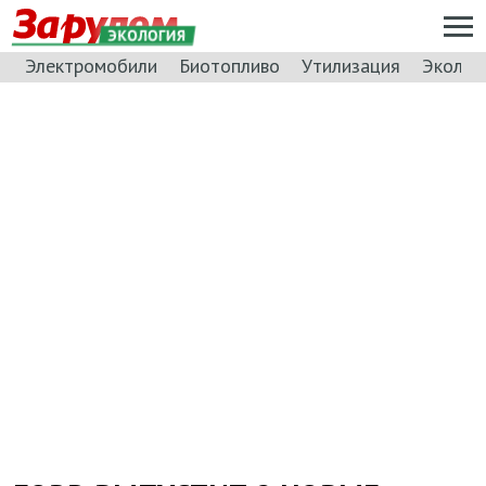
ЭКОЛОГИЯ
Электромобили
Биотопливо
Утилизация
Эколог