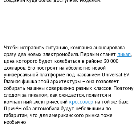
создании куда более доступных моделей.
Чтобы исправить ситуацию, компания анонсировала
сразу два новых электромобиля. Первым станет
пикап
,
цена которого будет колебаться в районе 30 000
долларов. Его построят на абсолютно новой
универсальной платформе под названием Universal EV.
Главная фишка этой архитектуры – она позволяет
собирать машины совершенно разных классов. Поэтому
следом за пикапом, как ожидается, появится и
компактный электрический
кроссовер
на той же базе.
Причём оба автомобиля будут небольшими по
габаритам, что для американского рынка тоже
необычно.