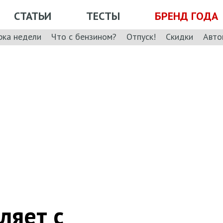
СТАТЬИ
ТЕСТЫ
БРЕНД ГОДА
рка недели
Что с бензином?
Отпуск!
Скидки
Авто
ляет с