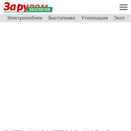
ЭКОЛОГИЯ
Электромобили
Биотопливо
Утилизация
Эколог