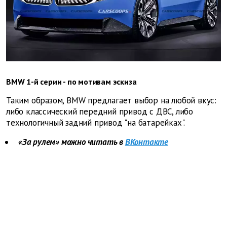
BMW 1-й серии - по мотивам эскиза
Таким образом, BMW предлагает выбор на любой вкус:
либо классический передний привод с ДВС, либо
технологичный задний привод "на батарейках".
«За рулем» можно читать в
ВКонтакте