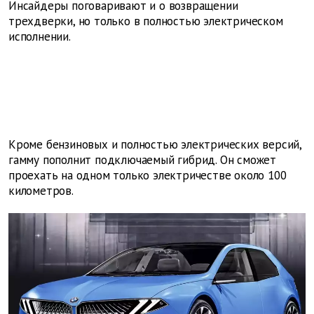
Инсайдеры поговаривают и о возвращении
трехдверки, но только в полностью электрическом
исполнении.
Кроме бензиновых и полностью электрических версий,
гамму пополнит подключаемый гибрид. Он сможет
проехать на одном только электричестве около 100
километров.