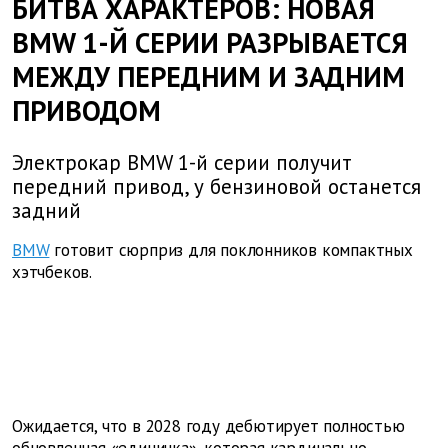
БИТВА ХАРАКТЕРОВ: НОВАЯ
BMW 1-Й СЕРИИ РАЗРЫВАЕТСЯ
МЕЖДУ ПЕРЕДНИМ И ЗАДНИМ
ПРИВОДОМ
Электрокар BMW 1-й серии получит
передний привод, у бензиновой останется
задний
BMW
готовит сюрприз для поклонников компактных
хэтчбеков.
Ожидается, что в 2028 году дебютирует полностью