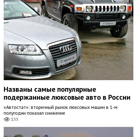
Названы самые популярные
подержанные люксовые авто в России
«Автостат»: вторичный рынок люксовых машин в 1-м
полугодии показал снижение
135