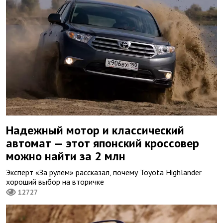
Надежный мотор и классический
автомат — этот японский кроссовер
можно найти за 2 млн
Эксперт «За рулем» рассказал, почему Toyota Highlander
хороший выбор на вторичке
12727