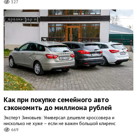
327
Как при покупке семейного авто
сэкономить до миллиона рублей
Эксперт Зиновьев: Универсал дешевле кроссовера и
нисколько не хуже – если не важен большой клиренс
669