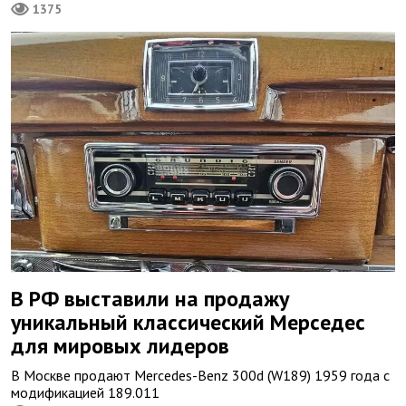
1375
В РФ выставили на продажу
уникальный классический Мерседес
для мировых лидеров
В Москве продают Mercedes-Benz 300d (W189) 1959 года с
модификацией 189.011