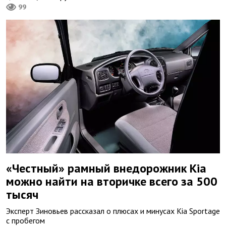
99
«Честный» рамный внедорожник Kia
можно найти на вторичке всего за 500
тысяч
Эксперт Зиновьев рассказал о плюсах и минусах Kia Sportage
с пробегом