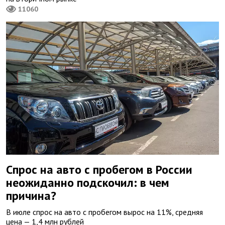
11060
Спрос на авто с пробегом в России
неожиданно подскочил: в чем
причина?
В июле спрос на авто с пробегом вырос на 11%, средняя
цена — 1,4 млн рублей