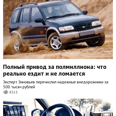
Полный привод за полмиллиона: что
реально ездит и не ломается
Эксперт Зиновьев перечислил надежные внедорожники за
500 тысяч рублей
8315