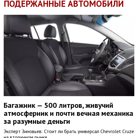
ПОДЕРЖАННЫЕ АВТОМОБИЛИ
Багажник — 500 литров, живучий
атмосферник и почти вечная механика
за разумные деньги
Эксперт Зиновьев: Стоит ли брать универсал Chevrolet Cruze
на вторичном рынке