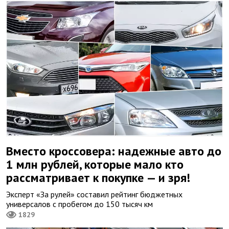
Вместо кроссовера: надежные авто до
1 млн рублей, которые мало кто
рассматривает к покупке — и зря!
Эксперт «За рулей» составил рейтинг бюджетных
универсалов с пробегом до 150 тысяч км
1829