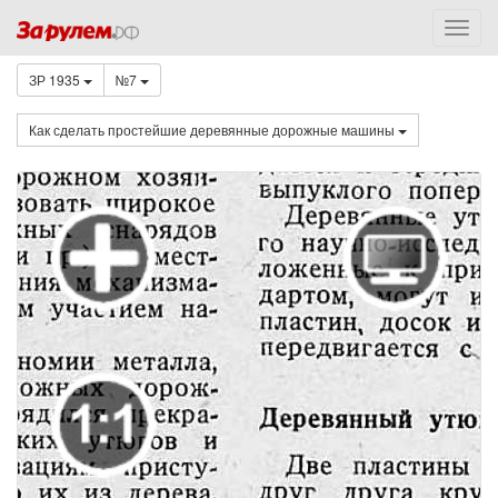
ЗР 1935
№7
Как сделать простейшие деревянные дорожные машины