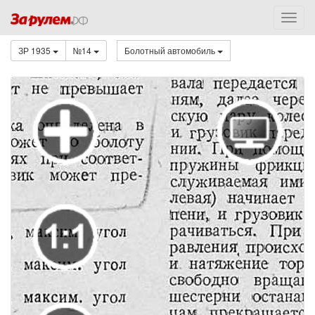
ЗР 1935
№14
Болотный автомобиль