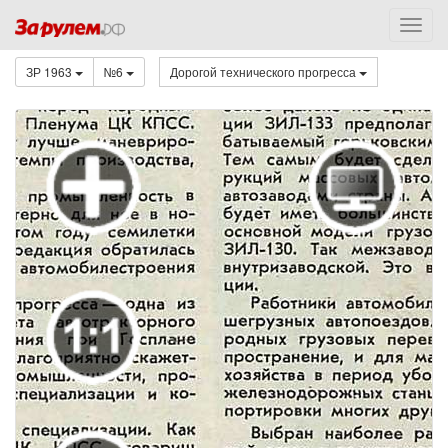
ЗР 1963
№6
Дорогой технического прогресса