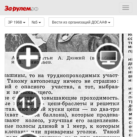
ЗР 1968
№5
Вести из организаций ДОСААФ