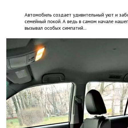
Автомобиль создает удивительный уют и заб
семейный покой. А ведь в самом начале нашег
вызывал особых симпатий...