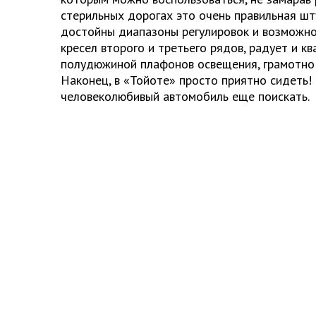
стерильных дорогах это очень правильная шт
достойны диапазоны регулировок и возможн
кресел второго и третьего рядов, радует и кв
полудюжиной плафонов освещения, грамотно 
Наконец, в «Тойоте» просто приятно сидеть!
человеколюбивый автомобиль еще поискать.