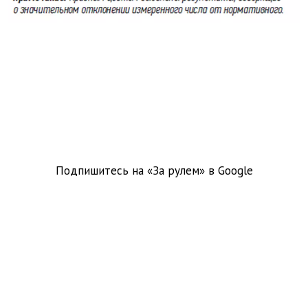
Подпишитесь на «За рулем» в
Google