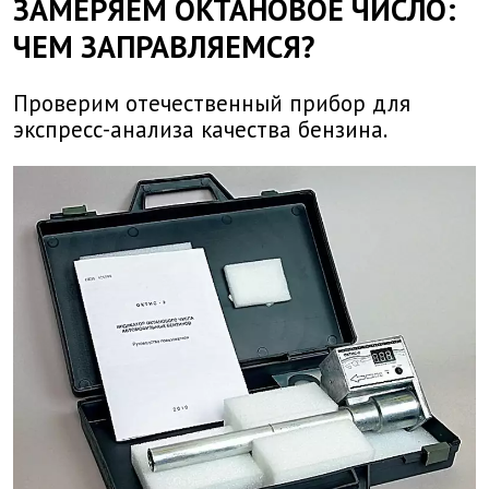
ЗАМЕРЯЕМ ОКТАНОВОЕ ЧИСЛО:
ЧЕМ ЗАПРАВЛЯЕМСЯ?
Проверим отечественный прибор для
экспресс-анализа качества бензина.