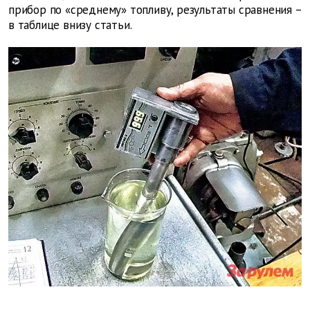
прибор по «среднему» топливу, результаты сравнения –
в таблице внизу статьи.