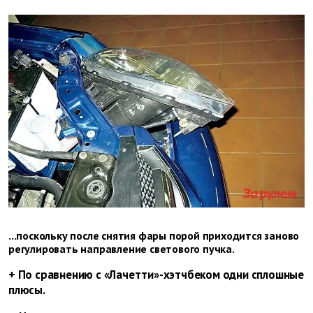
...поскольку после снятия фары порой приходится заново
регулировать направление светового пучка.
+ По сравнению с «Лачетти»-хэтчбеком одни сплошные
плюсы.