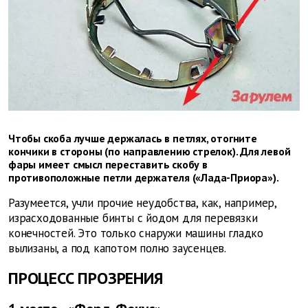
Чтобы скоба лучше держалась в петлях, отогните
кончики в стороны (по направлению стрелок). Для левой
фары имеет смысл переставить скобу в
противоположные петли держателя («Лада-Приора»).
Разумеется, учли прочие неудобства, как, например,
израсходованные бинты с йодом для перевязки
конечностей. Это только снаружи машины гладко
вылизаны, а под капотом полно заусенцев.
ПРОЦЕСС ПРОЗРЕНИЯ