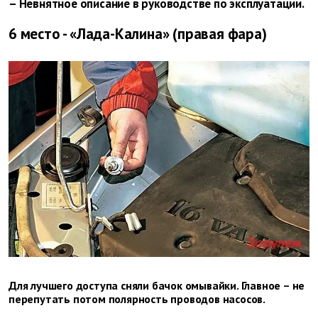
– Невнятное описание в руководстве по эксплуатации.
6 место - «Лада-Калина» (правая фара)
Для лучшего доступа сняли бачок омывайки. Главное – не
перепутать потом полярность проводов насосов.