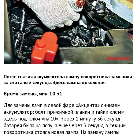
После снятия аккумулятора лампу поворотника заменили
за считаные секунды. Здесь лампа цокольная.
Время замены, мин. 10.31
Для замены ламп в левой фаре «Акцента» снимаем
аккумулятор: болт прижимной планки и гайки клемм
здесь под ключ «на 10». Через 1 минуту 36 секунд
батарея была на полу, а еще через 5 секунд в секции
поворотника стояла новая лампа. На замену лампы