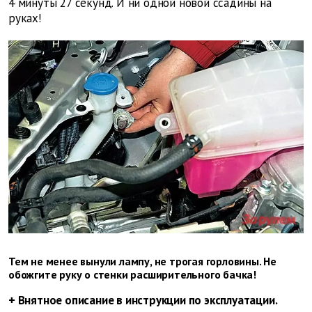
4 минуты 27 секунд. И ни одной новой ссадины на
руках!
Тем не менее вынули лампу, не трогая горловины. Не
обожгите руку о стенки расширительного бачка!
+ Внятное описание в инструкции по эксплуатации.