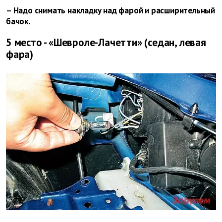
– Надо снимать накладку над фарой и расширительный
бачок.
5 место - «Шевроле-Лачетти» (седан, левая
фара)