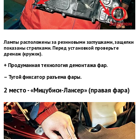
Лампы расположены за резиновыми заглушками, защелки
показаны стрелками. Перед установкой проверьте
дренаж (кружок).
+ Продуманная технология демонтажа фар.
– Тугой фиксатор разъема фары.
2 место - «Мицубиси-Лансер» (правая фара)