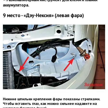
аккумулятора.
9 место - «Дэу-Нексия» (левая фара)
Нижние шпильки крепления фары показаны стрелками.
Чтобы вставить глаз, как можно сильнее надавите на