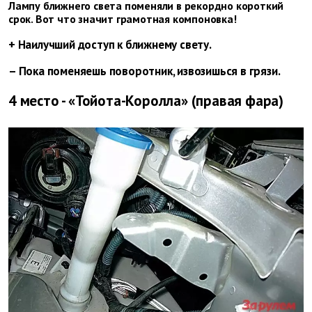
Лампу ближнего света поменяли в рекордно короткий
срок. Вот что значит грамотная компоновка!
+ Наилучший доступ к ближнему свету.
– Пока поменяешь поворотник, извозишься в грязи.
4 место - «Тойота-Королла» (правая фара)