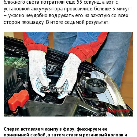
ближнего света потратили еще 55 секунд, а вот с
установкой аккумулятора провозились больше 3 минут
– ужасно неудобно водружать его на зажатую со всех
сторон площадку. В итоге седьмой результат.
Сперва вставляем лампу в фару, фиксируем ее
прижимной скобой, а затем ставим резиновый колпак и