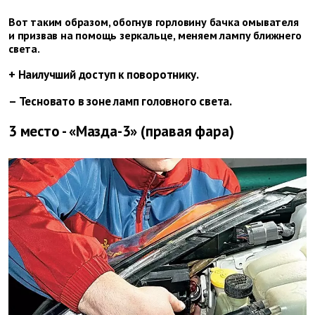
Вот таким образом, обогнув горловину бачка омывателя
и призвав на помощь зеркальце, меняем лампу ближнего
света.
+ Наилучший доступ к поворотнику.
– Тесновато в зоне ламп головного света.
3 место - «Мазда-3» (правая фара)