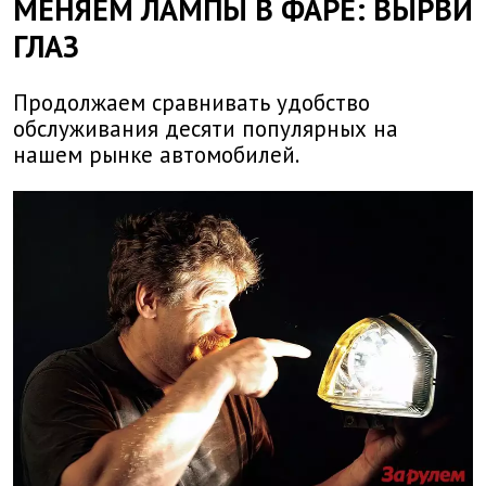
МЕНЯЕМ ЛАМПЫ В ФАРЕ: ВЫРВИ
ГЛАЗ
Продолжаем сравнивать удобство
обслуживания десяти популярных на
нашем рынке автомобилей.