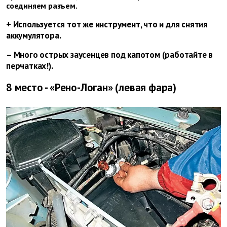
соединяем разъем.
+ Используется тот же инструмент, что и для снятия
аккумулятора.
– Много острых заусенцев под капотом (работайте в
перчатках!).
8 место - «Рено-Логан» (левая фара)