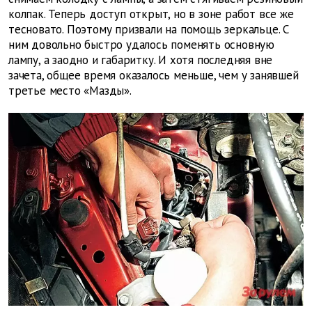
колпак. Теперь доступ открыт, но в зоне работ все же
тесновато. Поэтому призвали на помощь зеркальце. С
ним довольно быстро удалось поменять основную
лампу, а заодно и габаритку. И хотя последняя вне
зачета, общее время оказалось меньше, чем у занявшей
третье место «Мазды».